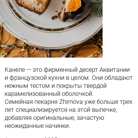
Канеле — это фирменный десерт Аквитании
и французской кухни в целом. Они обладают
нежным тестом и покрыты твердой
карамелизованный оболочкой.
Семейная пекарня Zhirnova уже больше трех
лет специализируется на этой выпечке,
добавляя оригинальные, зачастую
неожиданные начинки.