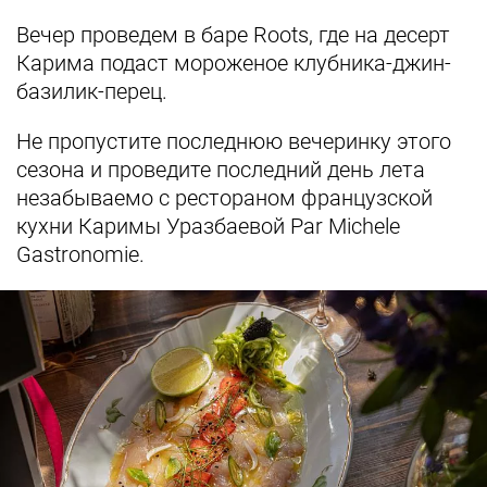
Вечер проведем в баре Roots, где на десерт
Карима подаст мороженое клубника-джин-
базилик-перец.
Не пропустите последнюю вечеринку этого
сезона и проведите последний день лета
незабываемо с рестораном французской
кухни Каримы Уразбаевой Par Michele
Gastronomie.