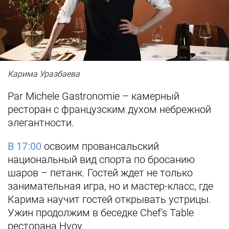
Карима Уразбаева
Par Michele Gastronomie – камерный
ресторан с французским духом небрежной
элегантности.
В 17:00
освоим провансальский
национальный вид спорта по бросанию
шаров – петанк. Гостей ждет не только
занимательная игра, но и мастер-класс, где
Карима научит гостей открывать устрицы.
Ужин продолжим в беседке Chef's Table
ресторана Hvoy.