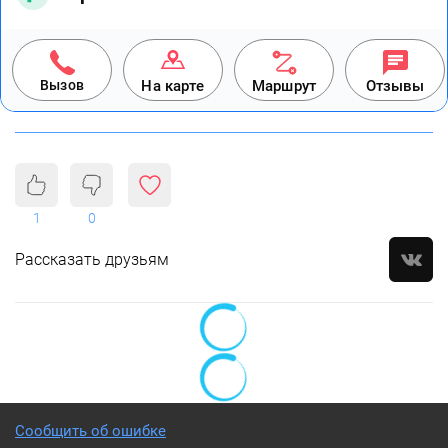
Вызов
На карте
Маршрут
Отзывы
1
0
Рассказать друзьям
Сообщить об ошибке