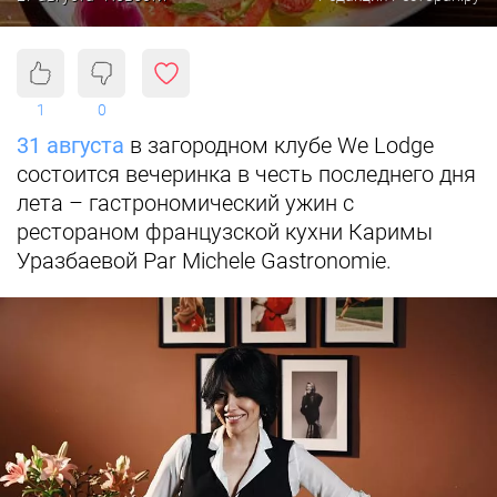
1
0
31 августа
в загородном клубе We Lodge
состоится вечеринка в честь последнего дня
лета – гастрономический ужин с
рестораном французской кухни Каримы
Уразбаевой Par Michele Gastronomie.