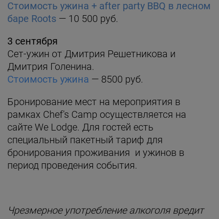
Стоимость ужина + after party BBQ в лесном
баре Roots
— 10 500 руб.
3 сентября
Сет-ужин от Дмитрия Решетникова и
Дмитрия Голенина.
Стоимость ужина
— 8500 руб.
Бронирование мест на мероприятия в
рамках Chef's Camp осуществляется на
сайте We Lodge. Для гостей есть
специальный пакетный тариф для
бронирования проживания и ужинов в
период проведения события.
Чрезмерное употребление алкоголя вредит