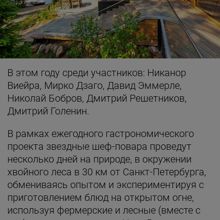
В этом году среди участников: Никанор
Виейра, Мирко Дзаго, Давид Эммерле,
Николай Бобров, Дмитрий Решетников,
Дмитрий Голенин.
В рамках ежегодного гастрономического
проекта звездные шеф-повара проведут
несколько дней на природе, в окружении
хвойного леса в 30 км от Санкт-Петербурга,
обмениваясь опытом и экспериментируя с
приготовлением блюд на открытом огне,
используя фермерские и лесные (вместе с