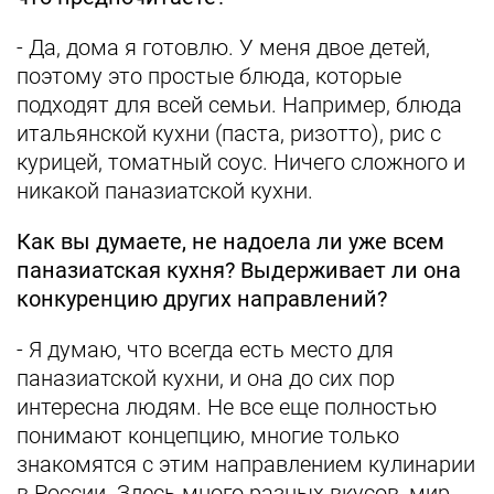
- Да, дома я готовлю. У меня двое детей,
поэтому это простые блюда, которые
подходят для всей семьи. Например, блюда
итальянской кухни (паста, ризотто), рис с
курицей, томатный соус. Ничего сложного и
никакой паназиатской кухни.
Как вы думаете, не надоела ли уже всем
паназиатская кухня? Выдерживает ли она
конкуренцию других направлений?
- Я думаю, что всегда есть место для
паназиатской кухни, и она до сих пор
интересна людям. Не все еще полностью
понимают концепцию, многие только
знакомятся с этим направлением кулинарии
в России. Здесь много разных вкусов, мир