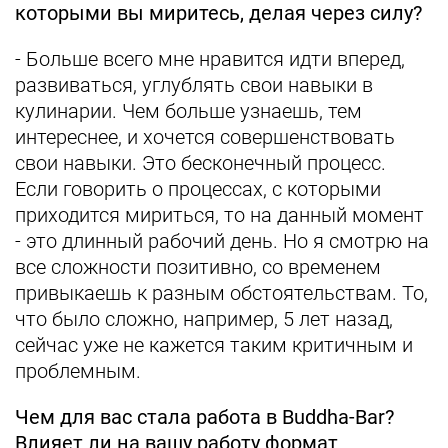
которыми вы миритесь, делая через силу?
- Больше всего мне нравится идти вперед,
развиваться, углублять свои навыки в
кулинарии. Чем больше узнаешь, тем
интереснее, и хочется совершенствовать
свои навыки. Это бесконечный процесс.
Если говорить о процессах, с которыми
приходится мириться, то на данный момент
- это длинный рабочий день. Но я смотрю на
все сложности позитивно, со временем
привыкаешь к разным обстоятельствам. То,
что было сложно, например, 5 лет назад,
сейчас уже не кажется таким критичным и
проблемным.
Чем для вас стала работа в Buddha-Bar?
Влияет ли на вашу работу формат