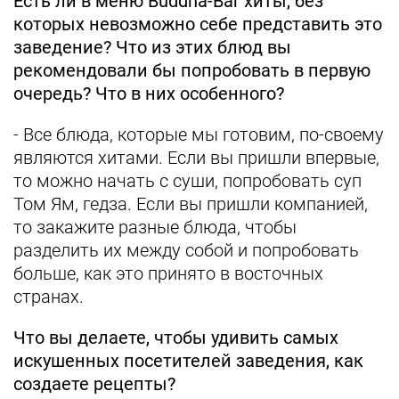
Есть ли в меню Buddha-Bar хиты, без
которых невозможно себе представить это
заведение? Что из этих блюд вы
рекомендовали бы попробовать в первую
очередь? Что в них особенного?
- Все блюда, которые мы готовим, по-своему
являются хитами. Если вы пришли впервые,
то можно начать с суши, попробовать суп
Том Ям, гедза. Если вы пришли компанией,
то закажите разные блюда, чтобы
разделить их между собой и попробовать
больше, как это принято в восточных
странах.
Что вы делаете, чтобы удивить самых
искушенных посетителей заведения, как
создаете рецепты?