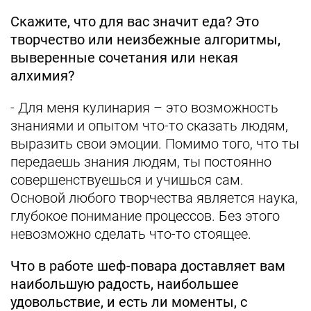
Скажите, что для вас значит еда? Это
творчество или неизбежные алгоритмы,
выверенные сочетания или некая
алхимия?
- Для меня кулинария – это возможность
знаниями и опытом что-то сказать людям,
выразить свои эмоции. Помимо того, что ты
передаешь знания людям, ты постоянно
совершенствуешься и учишься сам.
Основой любого творчества является наука,
глубокое понимание процессов. Без этого
невозможно сделать что-то стоящее.
Что в работе шеф-повара доставляет вам
наибольшую радость, наибольшее
удовольствие, и есть ли моменты, с