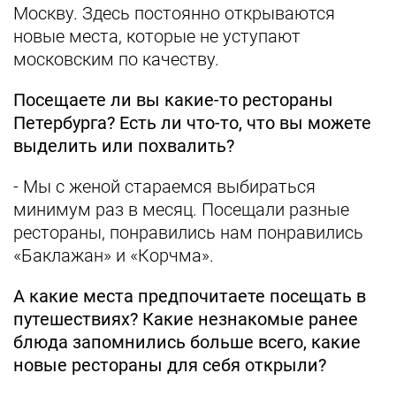
Москву. Здесь постоянно открываются
новые места, которые не уступают
московским по качеству.
Посещаете ли вы какие-то рестораны
Петербурга? Есть ли что-то, что вы можете
выделить или похвалить?
- Мы с женой стараемся выбираться
минимум раз в месяц. Посещали разные
рестораны, понравились нам понравились
«Баклажан» и «Корчма».
А какие места предпочитаете посещать в
путешествиях? Какие незнакомые ранее
блюда запомнились больше всего, какие
новые рестораны для себя открыли?