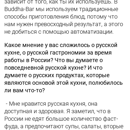
зависит от того, как ты их используешь. В
Buddha-Bar мы используем традиционные
способы приготовления блюд, потому что
нам нужен превосходный результат, а этого
не добиться с помощью автоматизации.
Какое мнение у вас сложилось о русской
кухне, о русской гастрономии за время
работы в России? Что вы думаете о
повседневной русской кухне? И что
думаете о русских продуктах, которые
являются основой этой кухни, полюбилось
ли вам что-то?
- Мне нравится русская кухня, она
доступная и здоровая. Я заметил, что в
России не едят большое количество фаст-
фуда, а предпочитают супы, салаты, вторые