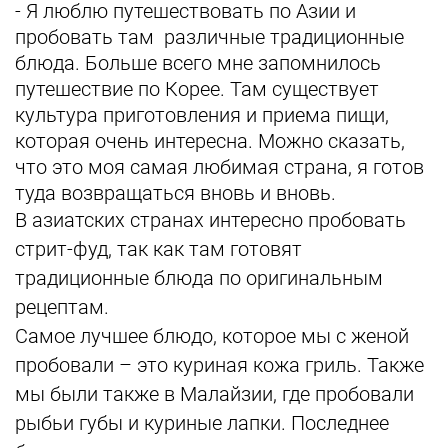
- Я люблю путешествовать по Азии и
пробовать там различные традиционные
блюда. Больше всего мне запомнилось
путешествие по Корее. Там существует
культура приготовления и приема пищи,
которая очень интересна. Можно сказать,
что это моя самая любимая страна, я готов
туда возвращаться вновь и вновь.
В азиатских странах интересно пробовать
стрит-фуд, так как там готовят
традиционные блюда по оригинальным
рецептам.
Самое лучшее блюдо, которое мы с женой
пробовали – это куриная кожа гриль. Также
мы были также в Малайзии, где пробовали
рыбьи губы и куриные лапки. Последнее