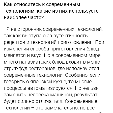
Как относитесь к современным
технологиям, какие из них используете
наиболее часто?
- Я не сторонник современных технологий,
так как выступаю за аутентичность
рецептов и технологий приготовления. При
изменении способа приготовления блюд
меняется и вкус. Но в современном мире
много паназиатских блюд входит в меню
стрит-фуд ресторанов, где используются
современные технологии. Особенно, если
говорить о японской кухне, то многие
процессы автоматизируются. Но нельзя
заменить человека машиной, результат
будет сильно отличаться. Современные
технологии – это замечательно, но все