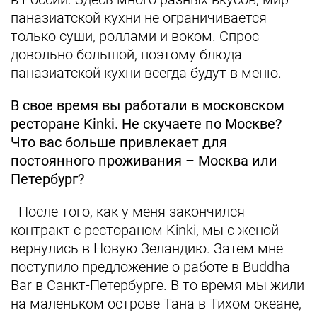
паназиатской кухни не ограничивается
только суши, роллами и воком. Спрос
довольно большой, поэтому блюда
паназиатской кухни всегда будут в меню.
В свое время вы работали в московском
ресторане Kinki. Не скучаете по Москве?
Что вас больше привлекает для
постоянного проживания – Москва или
Петербург?
- После того, как у меня закончился
контракт с рестораном Kinki, мы с женой
вернулись в Новую Зеландию. Затем мне
поступило предложение о работе в Buddha-
Bar в Санкт-Петербурге. В то время мы жили
на маленьком острове Тана в Тихом океане,