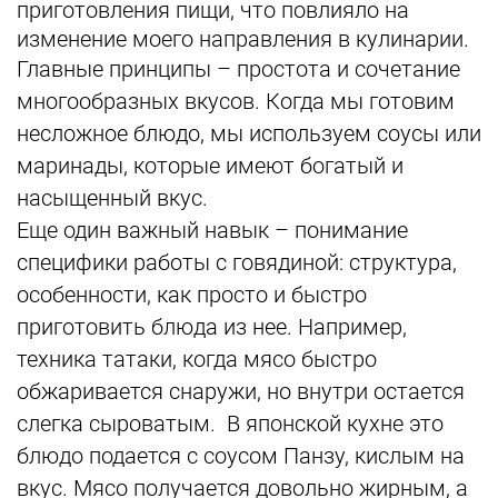
приготовления пищи, что повлияло на
изменение моего направления в кулинарии.
Главные принципы – простота и сочетание
многообразных вкусов. Когда мы готовим
несложное блюдо, мы используем соусы или
маринады, которые имеют богатый и
насыщенный вкус.
Еще один важный навык – понимание
специфики работы с говядиной: структура,
особенности, как просто и быстро
приготовить блюда из нее. Например,
техника татаки, когда мясо быстро
обжаривается снаружи, но внутри остается
слегка сыроватым. В японской кухне это
блюдо подается с соусом Панзу, кислым на
вкус. Мясо получается довольно жирным, а