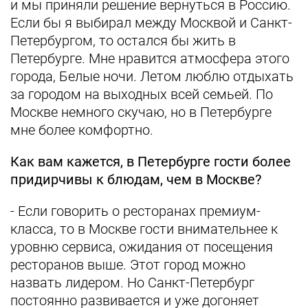
и мы приняли решение вернуться в Россию.
Если бы я выбирал между Москвой и Санкт-
Петербургом, то остался бы жить в
Петербурге. Мне нравится атмосфера этого
города, Белые ночи. Летом люблю отдыхать
за городом на выходных всей семьей. По
Москве немного скучаю, но в Петербурге
мне более комфортно.
Как вам кажется, в Петербурге гости более
придирчивы к блюдам, чем в Москве?
- Если говорить о ресторанах премиум-
класса, то в Москве гости внимательнее к
уровню сервиса, ожидания от посещения
ресторанов выше. Этот город можно
назвать лидером. Но Санкт-Петербург
постоянно развивается и уже догоняет