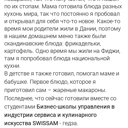
по их стопам. Мама готовила блюда разных
кухонь мира, так что постоянно я пробовал
и открывал для себя что-то новое. Какое-то
время мои родители жили в Дании, поэтому
в нашем домашнем меню также были
скандинавские блюда: фрикадельки,
картофель. Одно время мы жили на Фиджи,
там я попробовал блюда национальной
кухни.
В детстве я также готовил, помогал маме и
бабушке. Первое блюдо, которое я
приготовил сам – жареные макароны.
Последнее, что сейчас готовили вместе со
студентами
Бизнес-школы управления в
индустрии сервиса и кулинарного
искусства SWISSAM
- гедза.