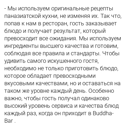
- Мы используем оригинальные рецепты
паназиатской кухни, не изменяя их. Так что,
попав к нам в ресторан, гость заказывает
блюдо и получает результат, который
превосходит все ожидания. Мы используем
ингредиенты высшего качества и готовим,
соблюдая все правила и стандарты. Чтобы
удивить самого искушенного гостя,
необходимо не только приготовить блюдо,
которое обладает превосходными
вкусовыми качествами, но и оставаться на
таком же уровне каждый день. Особенно
важно, чтобы гость получал одинаково
высокий уровень сервиса и качества блюд
каждый раз, когда он приходит в Buddha-
Bar .