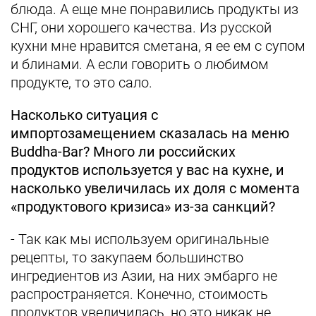
блюда. А еще мне понравились продукты из
СНГ, они хорошего качества. Из русской
кухни мне нравится сметана, я ее ем с супом
и блинами. А если говорить о любимом
продукте, то это сало.
Насколько ситуация с
импортозамещением сказалась на меню
Buddha-Bar? Много ли российских
продуктов используется у вас на кухне, и
насколько увеличилась их доля с момента
«продуктового кризиса» из-за санкций?
- Так как мы используем оригинальные
рецепты, то закупаем большинство
ингредиентов из Азии, на них эмбарго не
распространяется. Конечно, стоимость
продуктов увеличилась, но это никак не