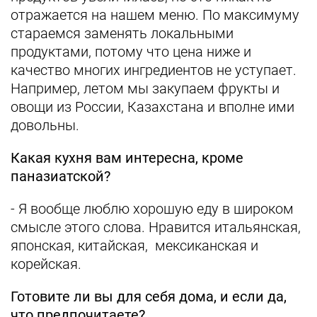
отражается на нашем меню. По максимуму
стараемся заменять локальными
продуктами, потому что цена ниже и
качество многих ингредиентов не уступает.
Например, летом мы закупаем фрукты и
овощи из России, Казахстана и вполне ими
довольны.
Какая кухня вам интересна, кроме
паназиатской?
- Я вообще люблю хорошую еду в широком
смысле этого слова. Нравится итальянская,
японская, китайская, мексиканская и
корейская.
Готовите ли вы для себя дома, и если да,
что предпочитаете?