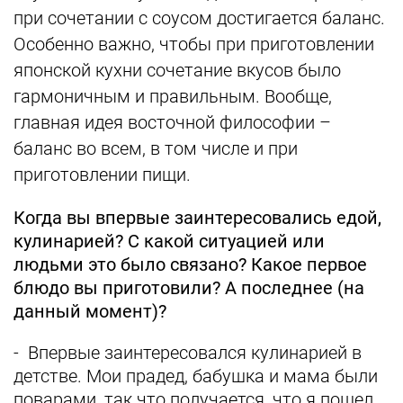
при сочетании с соусом достигается баланс.
Особенно важно, чтобы при приготовлении
японской кухни сочетание вкусов было
гармоничным и правильным. Вообще,
главная идея восточной философии –
баланс во всем, в том числе и при
приготовлении пищи.
Когда вы впервые заинтересовались едой,
кулинарией? С какой ситуацией или
людьми это было связано? Какое первое
блюдо вы приготовили? А последнее (на
данный момент)?
- Впервые заинтересовался кулинарией в
детстве. Мои прадед, бабушка и мама были
поварами, так что получается, что я пошел