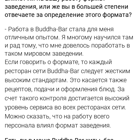
заведения, или же вы в большей степени
отвечаете за определение этого формата?
- Работа в Buddha-Bar стала для меня
отличным опытом. Я многому научился там
и рад тому, что мне довелось поработать в
таком мировом заведении.
Если говорить о формате, то каждый
ресторан сети Buddha-Bar следует жестким
высоким стандартам. Это касается также
рецептов, подачи и оформления блюд. За
счет такого контроля достигается высокий
уровень сервиса во всех ресторанах сети.
Можно сказать, что на работу всего
персонала влиял формат заведения.