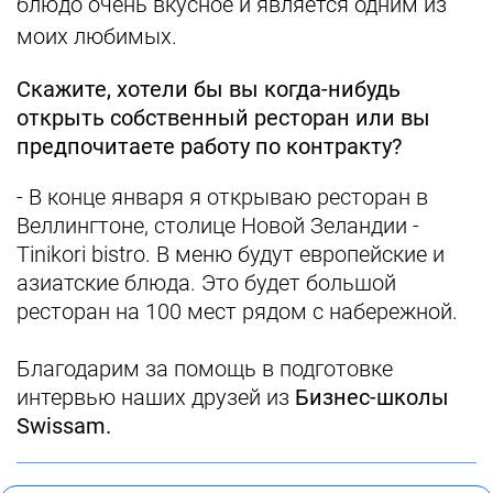
блюдо очень вкусное и является одним из
моих любимых.
Скажите, хотели бы вы когда-нибудь
открыть собственный ресторан или вы
предпочитаете работу по контракту?
- В конце января я открываю ресторан в
Веллингтоне, столице Новой Зеландии -
Tinikori bistro. В меню будут европейские и
азиатские блюда. Это будет большой
ресторан на 100 мест рядом с набережной.
Благодарим за помощь в подготовке
интервью наших друзей из
Бизнес-школы
Swissam.