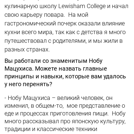
кулинарную школу Lewisham Сollege и начал
свою карьеру повара. На мой
гастрономический почерк оказали влияние
кухни всего мира, так как с детства я много
путешествовал с родителями, и мы жили в
разных странах.
Вы работали со знаменитым Нобу
Мацухиса. Можете назвать главные
принципы и навыки, которые вам удалось
у него перенять?
- Нобу Мацухиса – великий человек, он
изменил, в общем-то, мое представление о
еде и процессах приготовления пищи. Нобу
много рассказывал про японскую культуру,
традиции и классические техники