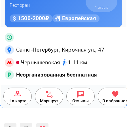
Ресторан
1 отзыв
1500-2000₽
Европейская
Санкт-Петербург, Кирочная ул., 47
Чернышевская
1.11 км
Неорганизованная бесплатная
На карте
Маршрут
Отзывы
В избранно