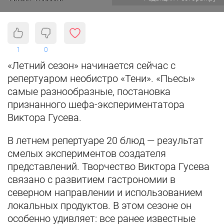
1
0
«Летний сезон» начинается сейчас с
репертуаром необистро «Тени». «Пьесы»
самые разнообразные, постановка
признанного шефа-экспериментатора
Виктора Гусева.
В летнем репертуаре 20 блюд — результат
смелых экспериментов создателя
представлений. Творчество Виктора Гусева
связано с развитием гастрономии в
северном направлении и использованием
локальных продуктов. В этом сезоне он
особенно удивляет: все ранее известные