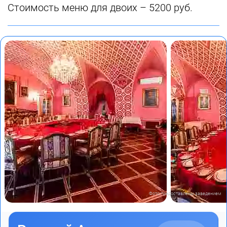
Стоимость меню для двоих – 5200 руб.
Фото предоставлены заведением