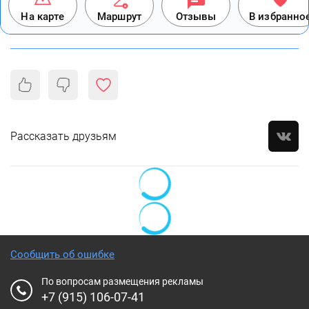
На карте
Маршрут
Отзывы
В избранно
Рассказать друзьям
Сообщить об ошибке
По вопросам размещения рекламы
+7 (915) 106-07-41