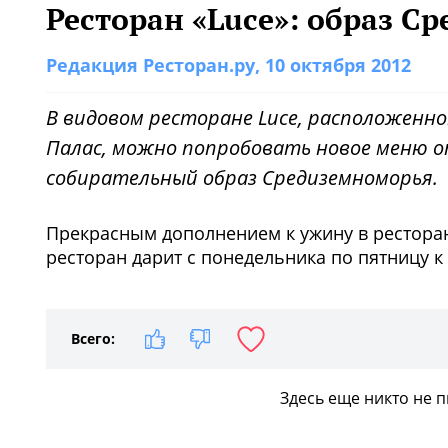
Ресторан «Luce»: образ С
Редакция Ресторан.ру
, 10 октября 2012
В видовом ресторане Luce, расположенно
Палас, можно попробовать новое меню о
собирательный образ Средиземноморья.
Прекрасным дополнением к ужину в ресторан
ресторан дарит с понедельника по пятницу к 
Всего:
Здесь еще никто не 