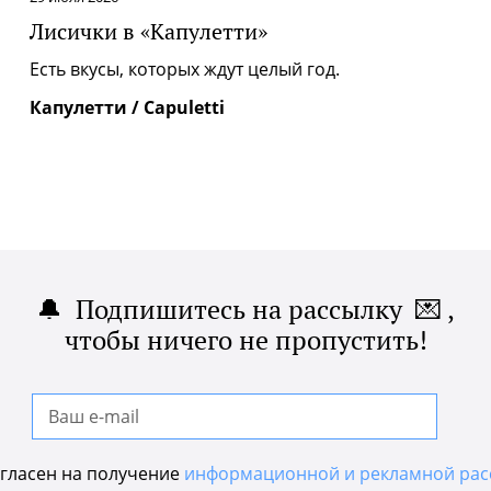
Лисички в «Капулетти»
|
Есть вкусы, которых ждут целый год.
Капулетти / Capuletti
🔔 Подпишитесь на рассылку 💌 ,
чтобы ничего не пропустить!
гласен на получение
информационной и рекламной рас