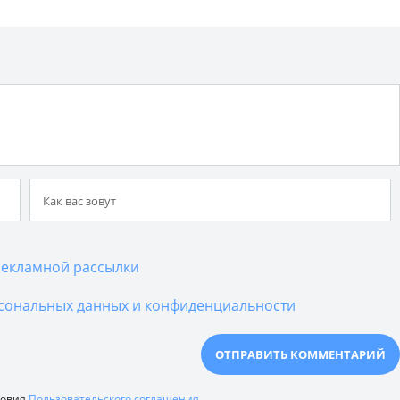
екламной рассылки
сональных данных и конфиденциальности
ловия
Пользовательского соглашения
.