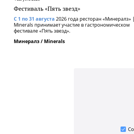
Фестиваль «Пять звезд»
С 1 по 31 августа
2026 года ресторан «Минералз» 
Minerals принимает участие в гастрономическом
фестивале «Пять звезд».
Минералз / Minerals
Со