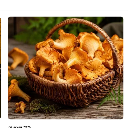
29 июля 2026