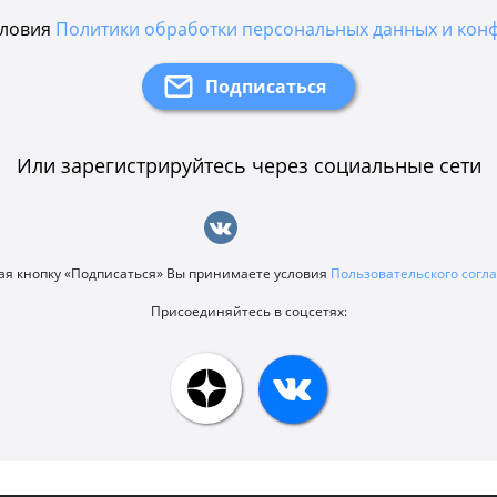
словия
Политики обработки персональных данных и кон
Или зарегистрируйтесь через социальные сети
я кнопку «Подписаться» Вы принимаете условия
Пользовательского сог
Присоединяйтесь в соцсетях: