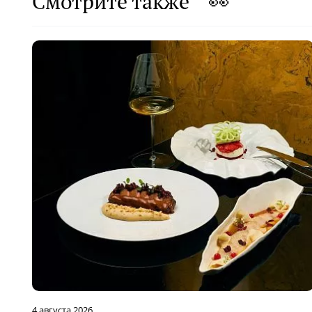
Смотрите также 👀
4 августа 2026