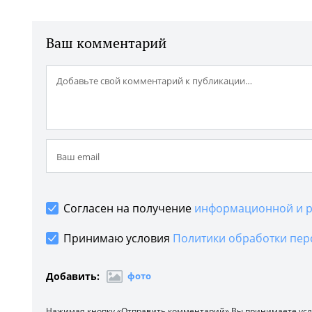
Ваш комментарий
Согласен на получение
информационной и р
Принимаю условия
Политики обработки пер
Добавить:
фото
Нажимая кнопку «Отправить комментарий» Вы принимаете ус