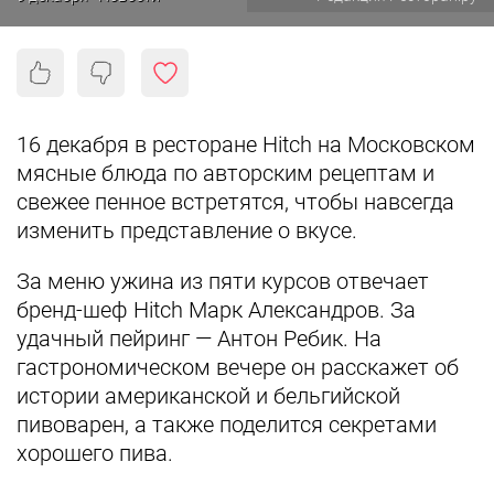
16 декабря в ресторане Hitch на Московском
мясные блюда по авторским рецептам и
свежее пенное встретятся, чтобы навсегда
изменить представление о вкусе.
За меню ужина из пяти курсов отвечает
бренд-шеф Hitch Марк Александров. За
удачный пейринг — Антон Ребик. На
гастрономическом вечере он расскажет об
истории американской и бельгийской
пивоварен, а также поделится секретами
хорошего пива.