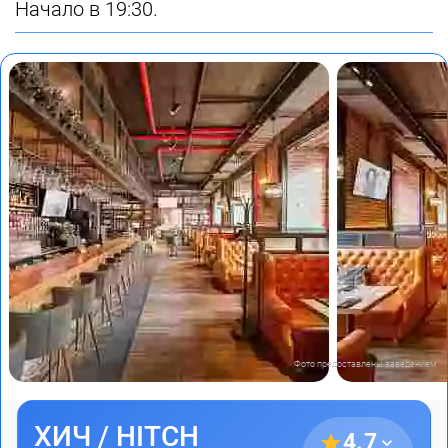
Начало в 19:30.
Фото предоставлены заведением
ХИЧ / HITCH
4.7