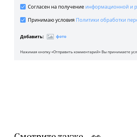
Согласен на получение
информационной и р
Принимаю условия
Политики обработки пер
Добавить:
фото
Нажимая кнопку «Отправить комментарий» Вы принимаете ус
Смотрите также 👀