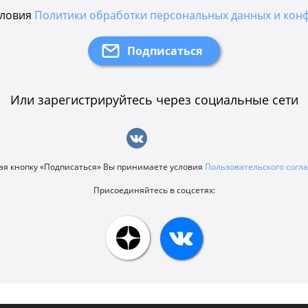
словия
Политики обработки персональных данных и кон
Или зарегистрируйтесь через социальные сети
я кнопку «Подписаться» Вы принимаете условия
Пользовательского сог
Присоединяйтесь в соцсетях: