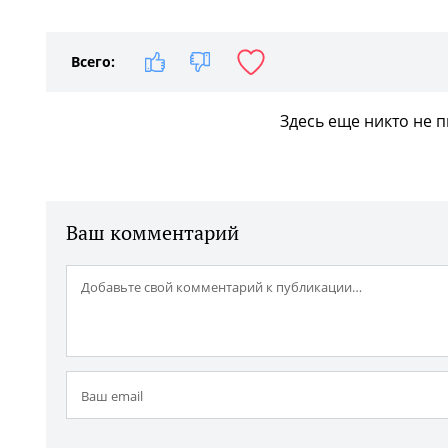
Всего:
Здесь еще никто не 
Ваш комментарий