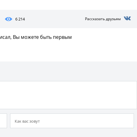
6 214
Рассказать друзьям
писал, Вы можете быть первым