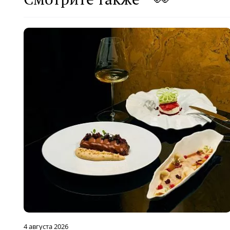
4 августа 2026