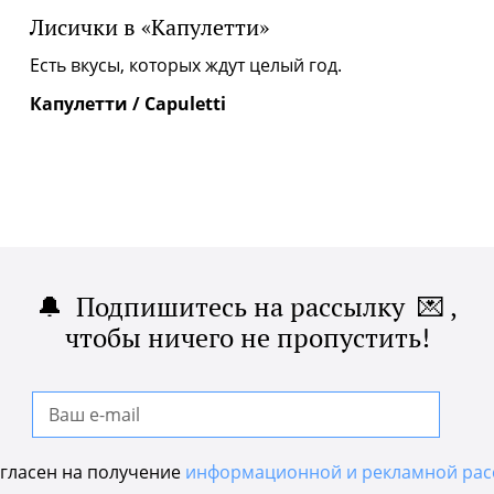
Лисички в «Капулетти»
|
Есть вкусы, которых ждут целый год.
Капулетти / Capuletti
🔔 Подпишитесь на рассылку 💌 ,
чтобы ничего не пропустить!
гласен на получение
информационной и рекламной рас