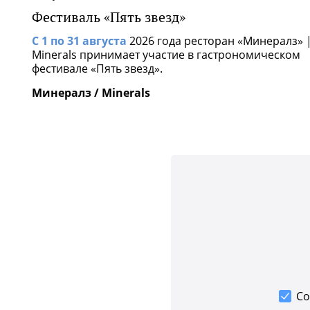
Фестиваль «Пять звезд»
С 1 по 31 августа
2026 года ресторан «Минералз» 
Minerals принимает участие в гастрономическом
фестивале «Пять звезд».
Минералз / Minerals
Со