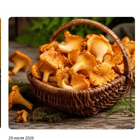
29 июля 2026