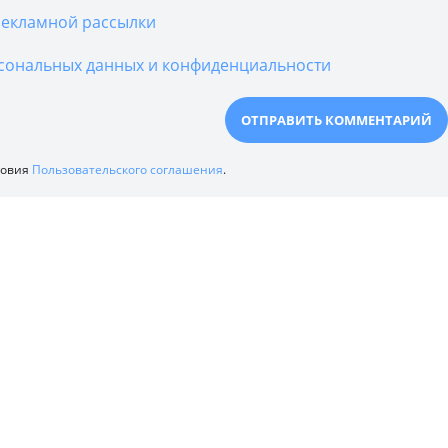
екламной рассылки
сональных данных и конфиденциальности
ловия
Пользовательского соглашения
.