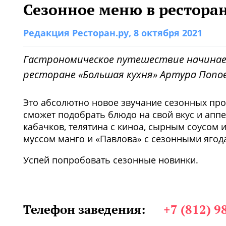
Сезонное меню в рестора
Редакция Ресторан.ру
, 8 октября 2021
Гастрономическое путешествие начинае
ресторане «Большая кухня» Артура Попов
Это абсолютно новое звучание сезонных про
сможет подобрать блюдо на свой вкус и аппе
кабачков, телятина с киноа, сырным соусом 
муссом манго и «Павлова» с сезонными ягод
Успей попробовать сезонные новинки.
1
/3
Телефон заведения:
+7 (812) 9