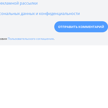
екламной рассылки
сональных данных и конфиденциальности
ловия
Пользовательского соглашения
.