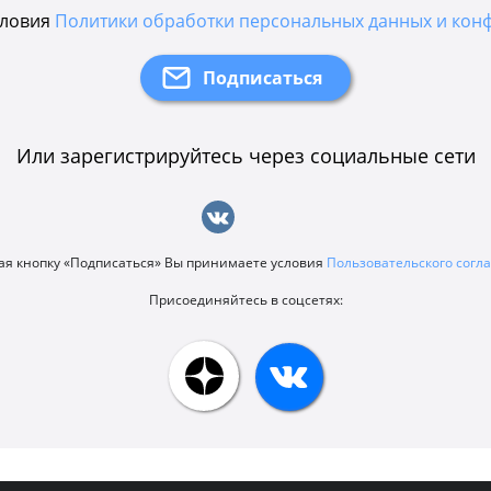
словия
Политики обработки персональных данных и кон
Или зарегистрируйтесь через социальные сети
я кнопку «Подписаться» Вы принимаете условия
Пользовательского сог
Присоединяйтесь в соцсетях: