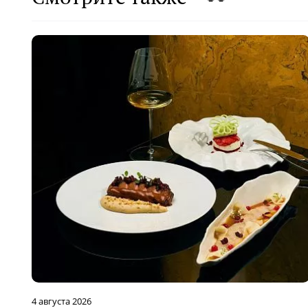
4 августа 2026