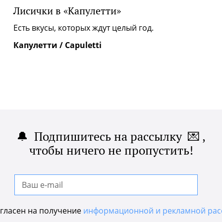
Лисички в «Капулетти»
|
Есть вкусы, которых ждут целый год.
Капулетти / Capuletti
🔔 Подпишитесь на рассылку 💌 ,
чтобы ничего не пропустить!
гласен на получение
информационной и рекламной рас