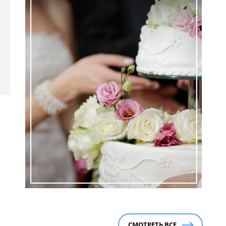
СМОТРЕТЬ ВСЕ