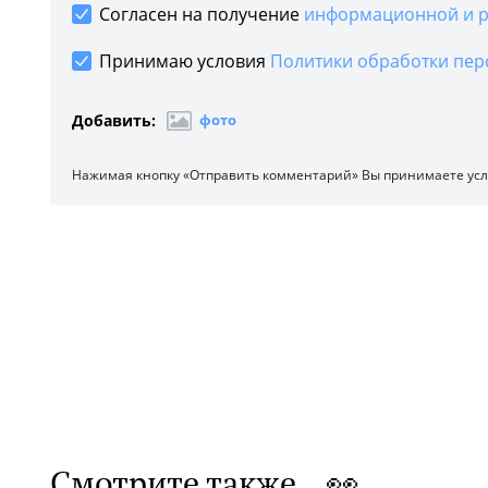
Согласен на получение
информационной и р
Принимаю условия
Политики обработки пер
Добавить:
фото
Нажимая кнопку «Отправить комментарий» Вы принимаете ус
Смотрите также 👀