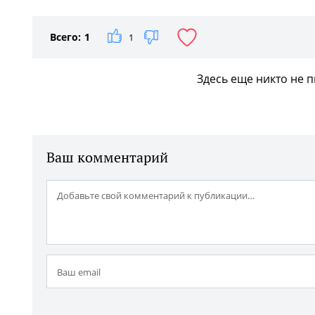
Всего:
1
1
Здесь еще никто не 
Ваш комментарий