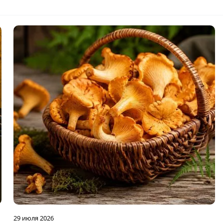
29 июля 2026