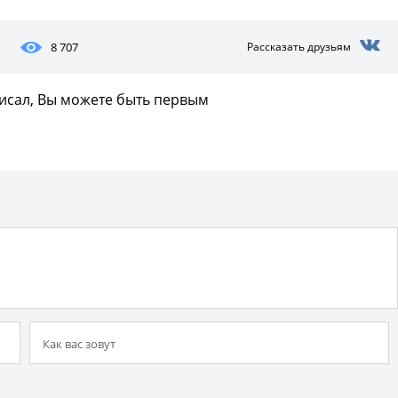
8 707
Рассказать друзьям
писал, Вы можете быть первым