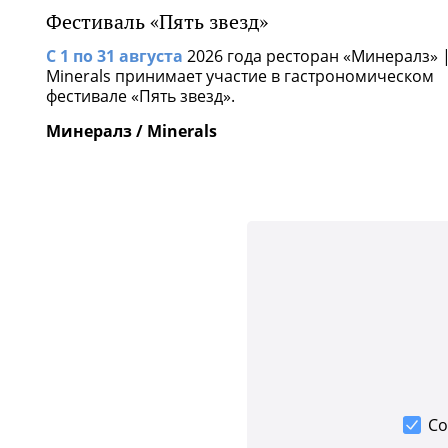
Фестиваль «Пять звезд»
С 1 по 31 августа
2026 года ресторан «Минералз» 
Minerals принимает участие в гастрономическом
фестивале «Пять звезд».
Минералз / Minerals
Со