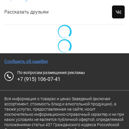
Рассказать друзьям
Сообщить об ошибке
По вопросам размещения рекламы
+7 (915) 106-07-41
Вся информация о товарах и ценах Заведений (включая
ассортимент, стоимость блюд и алкогольной продукции), а
также услугах, предоставленная на сайте, носит
исключительно информационно-справочный характер и ни при
каких условиях не является публичной офертой, определяемой
положениями статьи 437 Гражданского кодекса Российской