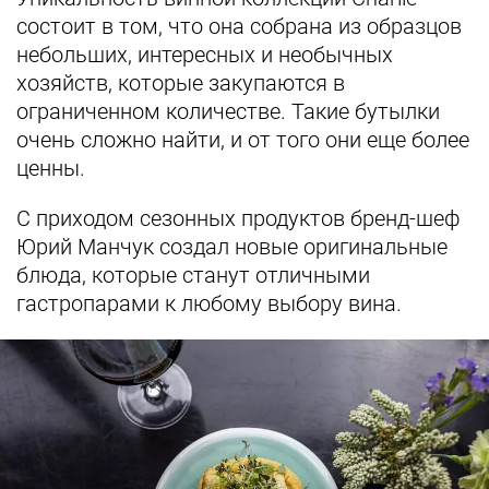
состоит в том, что она собрана из образцов
небольших, интересных и необычных
хозяйств, которые закупаются в
ограниченном количестве. Такие бутылки
очень сложно найти, и от того они еще более
ценны.
С приходом сезонных продуктов бренд-шеф
Юрий Манчук создал новые оригинальные
блюда, которые станут отличными
гастропарами к любому выбору вина.