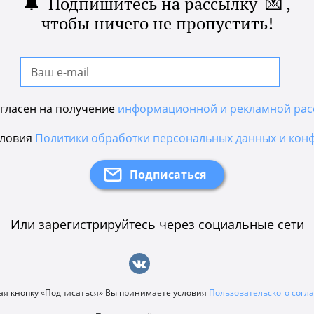
🔔 Подпишитесь на рассылку 💌 ,
чтобы ничего не пропустить!
гласен на получение
информационной и рекламной рас
словия
Политики обработки персональных данных и кон
Или зарегистрируйтесь через социальные сети
я кнопку «Подписаться» Вы принимаете условия
Пользовательского сог