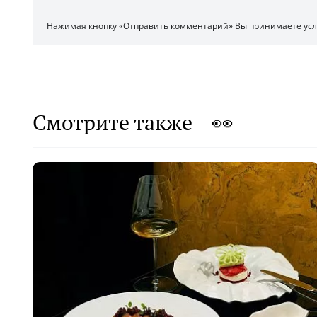
Нажимая кнопку «Отправить комментарий» Вы принимаете ус
Смотрите также 👀