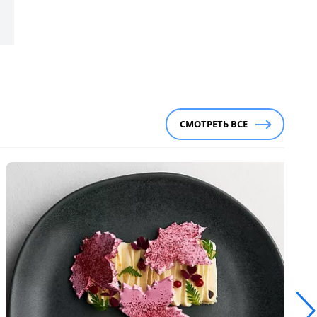
СМОТРЕТЬ ВСЕ