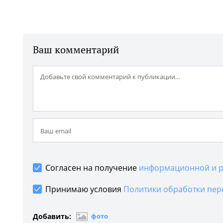
Ваш комментарий
Согласен на получение
информационной и р
Принимаю условия
Политики обработки пер
Добавить:
фото