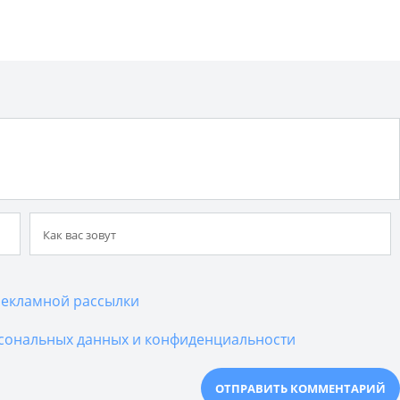
екламной рассылки
сональных данных и конфиденциальности