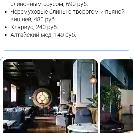
сливочным соусом, 690 руб.
Черемуховые блины с творогом и пьяной
вишней, 480 руб.
Клариус, 240 руб.
Алтайский мед, 140 руб.