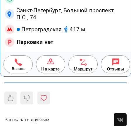
Санкт-Петербург, Большой проспект
П.С., 74
Петроградская
417 м
Парковки нет
Вызов
На карте
Маршрут
Отзывы
Рассказать друзьям