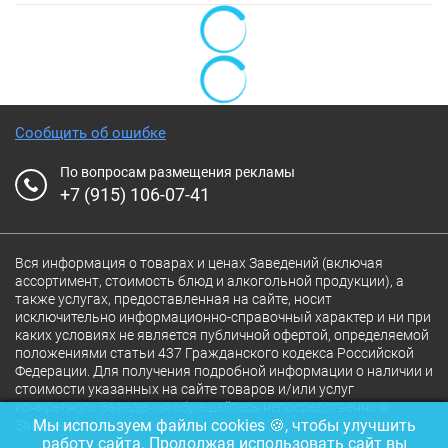
Сообщить об ошибке
По вопросам размещения рекламы
+7 (915) 106-07-41
Вся информация о товарах и ценах Заведений (включая
ассортимент, стоимость блюд и алкогольной продукции), а
также услугах, предоставленная на сайте, носит
исключительно информационно-справочный характер и ни при
каких условиях не является публичной офертой, определяемой
положениями статьи 437 Гражданского кодекса Российской
Федерации. Для получения подробной информации о наличии и
стоимости указанных на сайте товаров и/или услуг
конкретного Заведения обращайтесь непосредственно в
Мы используем файлы cookies 🍪, чтобы улучшить
Заведение.
работу сайта. Продолжая использовать сайт вы