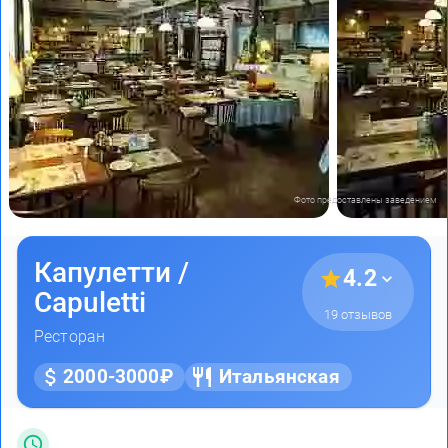
Фото предоставлены заведением
Капулетти /
4.2
Capuletti
19 отзывов
Ресторан
2000-3000₽
Итальянская