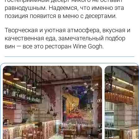
равнодушным. Надеемся, что именно эта
позиция появится в меню с десертами.
Творческая и уютная атмосфера, вкусная и
качественная еда, замечательный подбор
вин — все это ресторан Wine Gogh.