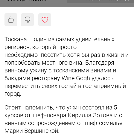
Тоскана – один из самых удивительных
регионов, который просто
необходимо посетить хотя бы раз в жизни и
попробовать местного вина. Благодаря
винному ужину с тосканскими винами и
блюдами ресторану Wine Gogh удалось
переместить своих гостей в гостеприимный
город.
Стоит напомнить, что ужин состоял из 5
курсов от шеф-повара Кирилла Зотова и с
винным сопровождением от шеф-сомелье
Марии Вершинской.