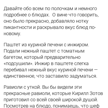
Давайте обо всем по полочкам и немного
подробнее о блюдах. О вине что говорить,
оно было прекрасно, добавляло нотку
пикантности и раскрывало вкус блюд по-
новому.
Паштет из куриной печени с инжиром.
Подали нежный паштет с томатным
багетом, который предварительно
«подсушили». Инжир в паштете слегка
перебивал нежный вкус куриной печени —
единственное, что заставило задуматься.
Равиоли с уткой. Вы бы видели эти
прекрасные равиоли, которые Кирилл Зотов
приготовил со всей своей широкой душой.
Посмотрев на блюдо, понимаешь, что шеф