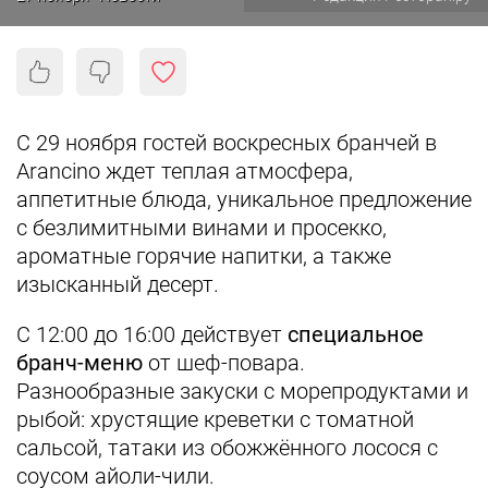
С 29 ноября гостей воскресных бранчей в
Arancino ждет теплая атмосфера,
аппетитные блюда, уникальное предложение
с безлимитными винами и просекко,
ароматные горячие напитки, а также
изысканный десерт.
С 12:00 до 16:00 действует
специальное
бранч-меню
от шеф-повара.
Разнообразные закуски с морепродуктами и
рыбой: хрустящие креветки с томатной
сальсой, татаки из обожжённого лосося с
соусом айоли-чили.