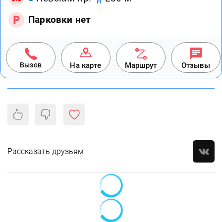
Парковки нет
Вызов
На карте
Маршрут
Отзывы
Рассказать друзьям