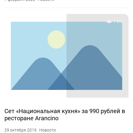
1 374
Сет «Национальная кухня» за 990 рублей в
ресторане Arancino
29 октября 2019 · Новости