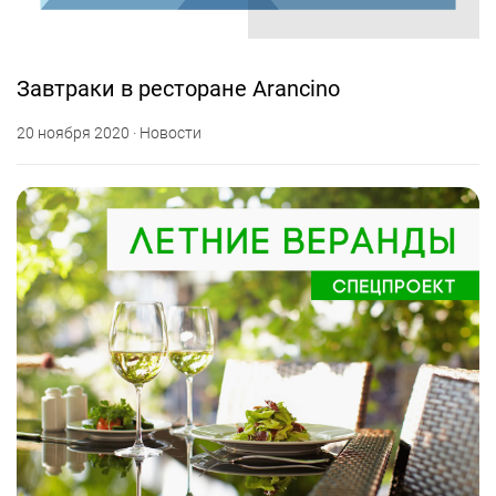
Завтраки в ресторане Arancino
20 ноября 2020 · Новости