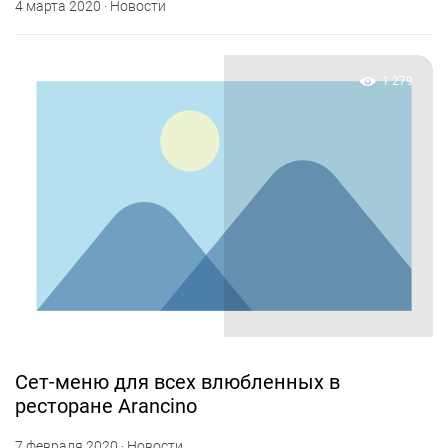
4 марта 2020 · Новости
1 279
Сет-меню для всех влюбленных в
ресторане Arancino
7 февраля 2020 · Новости