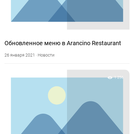
Обновленное меню в Arancino Restaurant
26 января 2021 · Новости
1 256