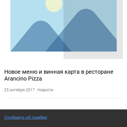
Новое меню и винная карта в ресторане
Arancino Pizza
25 октября 2017 · Новости
Сообщить об ошибке