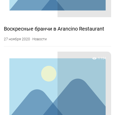
Воскресные бранчи в Arancino Restaurant
27 ноября 2020 · Новости
1 154