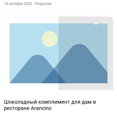
13 октября 2020 · Открытия
1 027
Шоколадный комплимент для дам в
ресторане Arancino