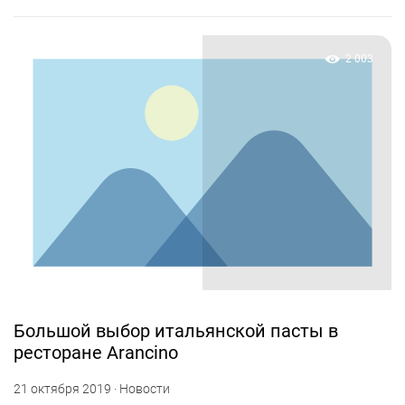
2 003
Большой выбор итальянской пасты в
ресторане Arancino
21 октября 2019 · Новости