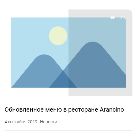
1 416
Обновленное меню в ресторане Arancino
4 сентября 2019 · Новости