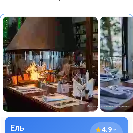
Фото предоставлены заведением
Ель
4.9