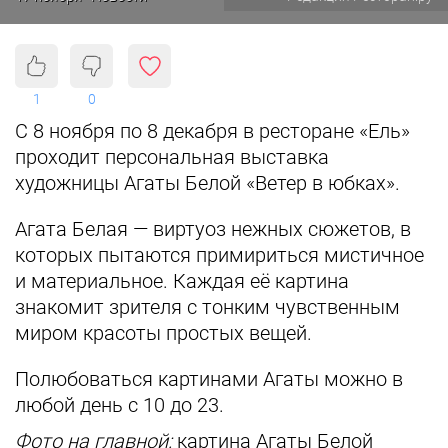
1
0
С 8 ноября по 8 декабря в ресторане «Ель»
проходит персональная выставка
художницы Агаты Белой «Ветер в юбках».
Агата Белая — виртуоз нежных сюжетов, в
которых пытаются примириться мистичное
и материальное. Каждая её картина
знакомит зрителя с тонким чувственным
миром красоты простых вещей.
Полюбоваться картинами Агаты можно в
любой день с 10 до 23.
Фото на главной:
картина Агаты Белой