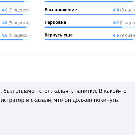
Расположение
4.6
(9 оценок)
4.8
(9 оцен
Парковка
4.8
(9 оценок)
4.0
(2 оцен
Вернусь еще
4.6
(9 оценок)
4.6
(9 оцен
, был оплачен стол, кальян, напитки. В какой‑то
стратор и сказали, что он должен покинуть