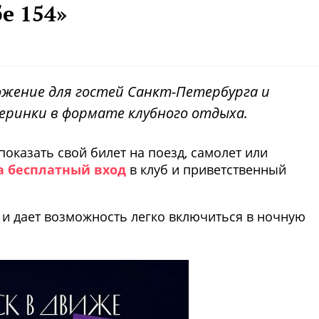
е 154»
ожение для гостей Санкт-Петербурга и
еринки в формате клубного отдыха.
оказать свой билет на поезд, самолет или
а бесплатный вход
в клуб и приветственный
 и дает возможность легко включиться в ночную