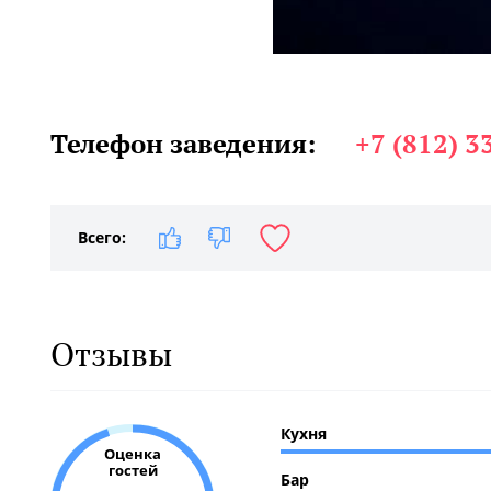
Телефон заведения:
+7 (812) 3
Всего:
Отзывы
Кухня
Оценка
гостей
Бар