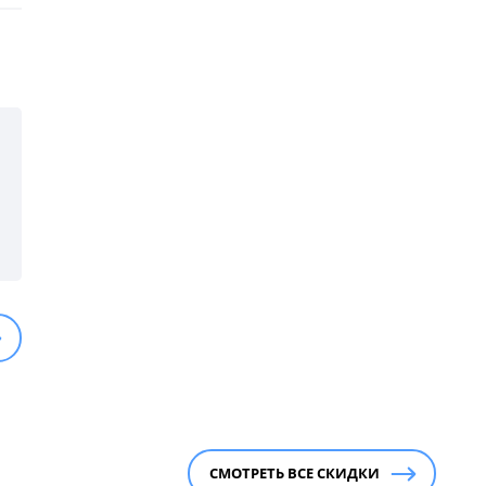
СМОТРЕТЬ ВСЕ СКИДКИ