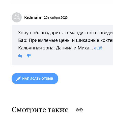
Kidmain
20 ноября 2025
Хочу поблагодарить команду этого завед
Бар: Приемлемые цены и шикарные кокте
Кальянная зона: Даниил и Миха...
ещё
НАПИСАТЬ ОТЗЫВ
Смотрите также 👀