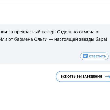
ения за прекрасный вечер! Отдельно отмечаю:
йли от бармена Ольги — настоящей звезды бара!
ОТВЕТИТЬ
ВСЕ ОТЗЫВЫ ЗАВЕДЕНИЯ