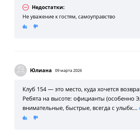
Недостатки:
Не уважение к гостям, самоуправство
Юлиана
09 марта 2026
Клуб 154 — это место, куда хочется возв
Ребята на высоте: официанты (особенно Эл
внимательные, быстрые, всегда с улыбк...