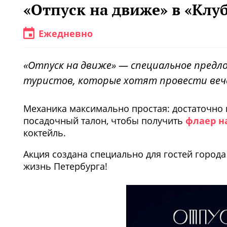
«Отпуск на движе» в «Клуб
Ежедневно
«Отпуск на движе» — специальное предл
туристов, которые хотят провести веч
Механика максимально простая: достаточно п
посадочный талон, чтобы получить
флаер н
коктейль.
Акция создана специально для гостей города
жизнь Петербурга!