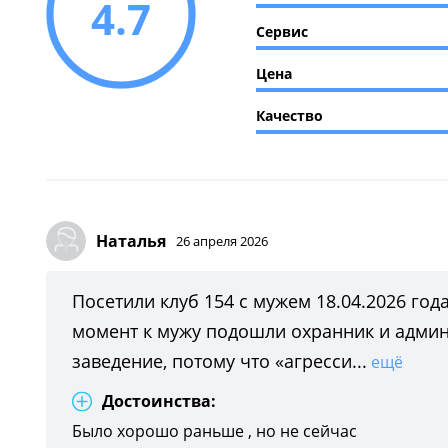
4.7
Сервис
Цена
Качество
Наталья
26 апреля 2026
Посетили клуб 154 с мужем 18.04.2026 года
момент к мужу подошли охранник и админи
заведение, потому что «агресси...
ещё
Достоинства:
Было хорошо раньше , но не сейчас