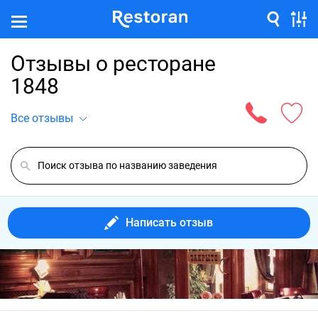
Отзывы о ресторане
1848
Все отзывы
Написать отзыв