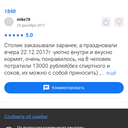
1848
mike78
23 декабря 2017
5.0
Столик заказывали заранее, а праздновали
вчера 22.12.2017г -уютно внутри и вкусно
кормят, очень понравилось, на 8 человек
потратили 13000 рублей(без спиртного и
соков, их можно с собой приносить) ,...
ещё
Комментировать
Сообщить об ошибке
По вопросам размещения рекламы