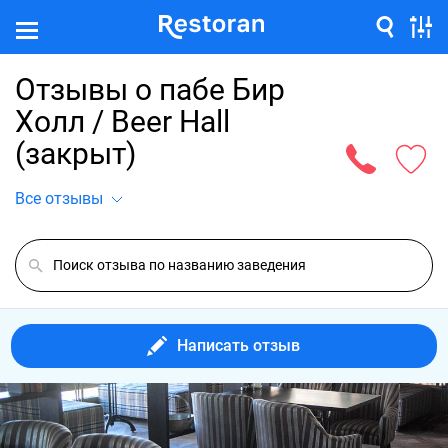
Отзывы о пабе Бир
Холл / Beer Hall
(закрыт)
Все отзывы
Написать отзыв