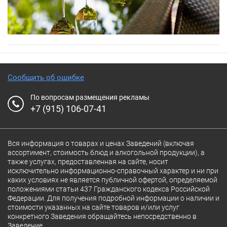
Сообщить об ошибке
По вопросам размещения рекламы
+7 (915) 106-07-41
Вся информация о товарах и ценах Заведений (включая
ассортимент, стоимость блюд и алкогольной продукции), а
также услугах, предоставленная на сайте, носит
исключительно информационно-справочный характер и ни при
каких условиях не является публичной офертой, определяемой
положениями статьи 437 Гражданского кодекса Российской
Федерации. Для получения подробной информации о наличии и
стоимости указанных на сайте товаров и/или услуг
конкретного Заведения обращайтесь непосредственно в
Заведение.