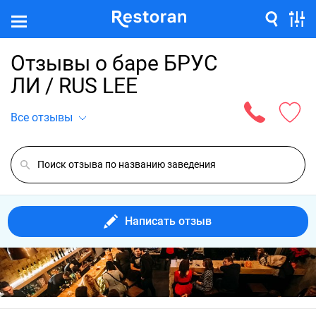
Отзывы о баре БРУС
ЛИ / RUS LEE
Все отзывы
Написать отзыв