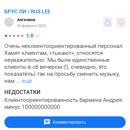
БРУС ЛИ / RUS LEE
Ангелина
05 февраля 2022
1.0
Очень неклиентоориентированный персонал.
Хамят клиентам, «тыкают», относятся
неуважительно. Мы были единственные
клиенты в сб вечером (!), очевидно, это
показатель) так на просьбу сменить музыку,
нам ...
ещё
НЕДОСТАТКИ
Клиентоориентированность бармена Андрея
минус 100000000000
Комментировать