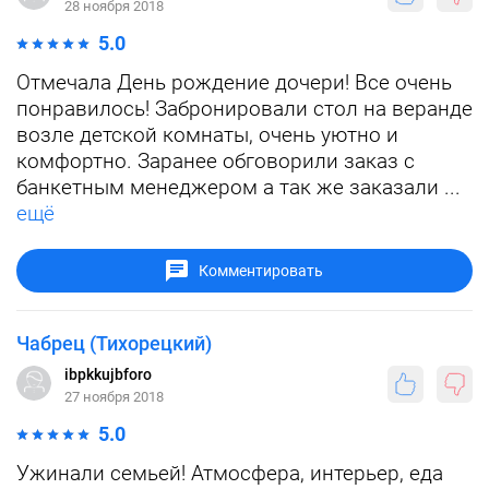
28 ноября 2018
5.0
Отмечала День рождение дочери! Все очень
понравилось! Забронировали стол на веранде
возле детской комнаты, очень уютно и
комфортно. Заранее обговорили заказ с
банкетным менеджером а так же заказали ...
ещё
Комментировать
Чабрец (Тихорецкий)
ibpkkujbforo
27 ноября 2018
5.0
Ужинали семьей! Атмосфера, интерьер, еда