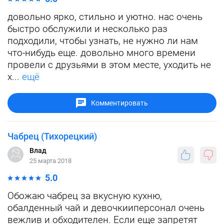
довольно ярко, стильно и уютно. нас очень
быстро обслужили и несколько раз
подходили, чтобы узнать, не нужно ли нам
что-нибудь еще. довольно много времени
провели с друзьями в этом месте, уходить не
х...
ещё
Комментировать
Чабрец (Тихорецкий)
Влад
25 марта 2018
5.0
Обожаю чабрец за вкусную кухню,
обалденный чай и девочкииперсонал очень
вежлив и обходителен. Если еще запретят