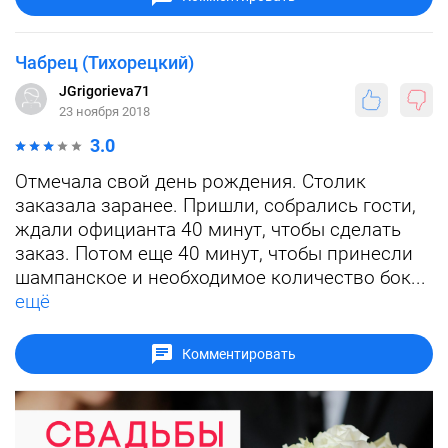
Чабрец (Тихорецкий)
JGrigorieva71
23 ноября 2018
3.0
Отмечала свой день рождения. Столик
заказала заранее. Пришли, собрались гости,
ждали официанта 40 минут, чтобы сделать
заказ. Потом еще 40 минут, чтобы принесли
шампанское и необходимое количество бок...
ещё
Комментировать