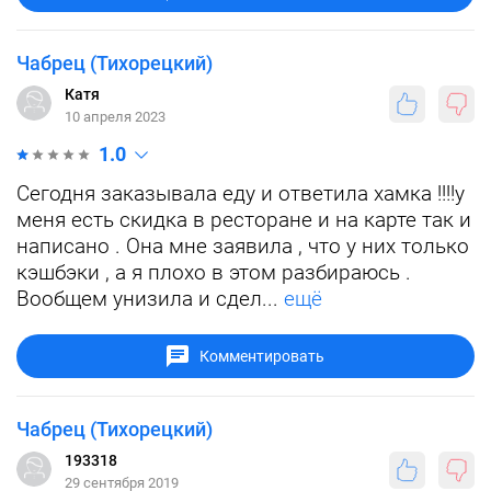
Чабрец (Тихорецкий)
Катя
10 апреля 2023
1.0
Сегодня заказывала еду и ответила хамка !!!!у
меня есть скидка в ресторане и на карте так и
написано . Она мне заявила , что у них только
кэшбэки , а я плохо в этом разбираюсь .
Вообщем унизила и сдел...
ещё
Комментировать
Чабрец (Тихорецкий)
193318
29 сентября 2019