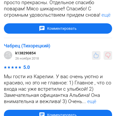
просто прекрасны. Отдельное спасибо
поварам! Мясо шикарное!! Спасибо! С
огромным удовольствием придем снова!
ещё
Комментировать
Чабрец (Тихорецкий)
k138290854
26 ноября 2018
5.0
Мы гости из Карелии. У вас очень уютно и
красиво, но это не главное: 1) Главное , что со
входа нас уже встретили с улыбкой! 2)
Замечательная официантка Альбина! Она
внимательна и вежлива! 3) Очень...
ещё
Комментировать