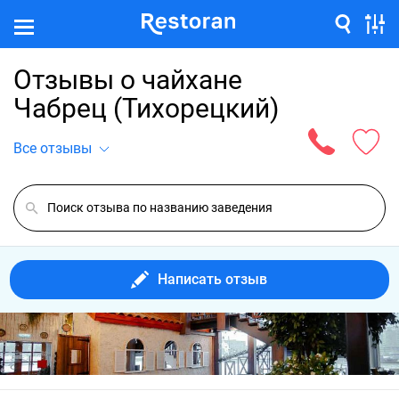
Отзывы о чайхане
Чабрец (Тихорецкий)
Все отзывы
Написать отзыв