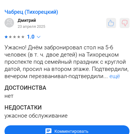
Чабрец (Тихорецкий)
Дмитрий
23 апреля 2025
1.0
Ужасно! Днём забронировал стол на 5-6
человек (в т. ч. двое детей) на Тихорецком
проспекте под семейный праздник с круглой
датой, просил на втором этаже. Подтвердили,
вечером перезванивал-подтвердили...
ещё
ДОСТОИНСТВА
нет
НЕДОСТАТКИ
ужасное обслуживание
Комментировать