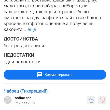
мало того,что ни набора приборов ,ни
салфеток нет, так еще и страшно было
смотреть на еду. на фотках сайта все блюда
красивые отфотошопенные.а получаешь
какой-то...
ещё
ДОСТОИНСТВА
быстро доставили
НЕДОСТАТКИ
одни недостатки
Комментировать
Чабрец (Тихорецкий)
zodiac.spb
02 июля 2018