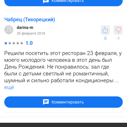
Комментировать
Чабрец (Тихорецкий)
darina-m
26 февраля 2018
0
-1
1.0
Решили посетить этот ресторан 23 февраля, у
моего молодого человека в этот день был
День Рождения. Не понравилось: зал где
были с детьми светлый не романтичный,
шумный и сильно работали кондиционеры ...
ещё
Комментировать