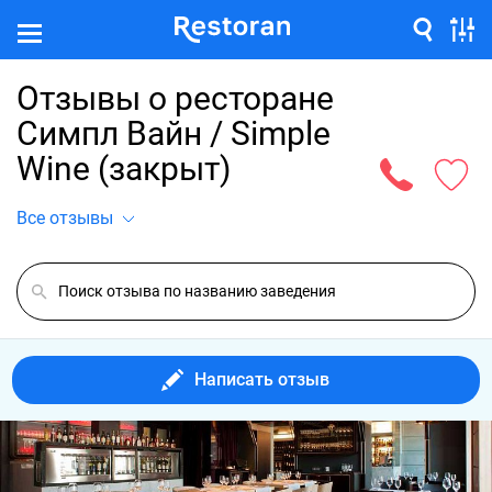
Отзывы о ресторане
Симпл Вайн / Simple
Wine (закрыт)
Все отзывы
Написать отзыв