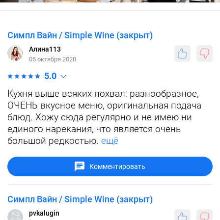
Симпл Вайн / Simple Wine (закрыт)
Алина113
05 октября 2020
5.0
Кухня выше всяких похвал: разнообразное,
ОЧЕНЬ вкусное меню, оригинальная подача
блюд. Хожу сюда регулярно и не имею ни
единого нарекания, что является очень
большой редкостью.
ещё
Комментировать
Симпл Вайн / Simple Wine (закрыт)
pvkalugin