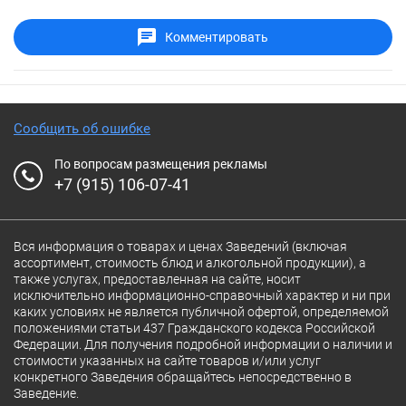
Комментировать
Сообщить об ошибке
По вопросам размещения рекламы
+7 (915) 106-07-41
Вся информация о товарах и ценах Заведений (включая
ассортимент, стоимость блюд и алкогольной продукции), а
также услугах, предоставленная на сайте, носит
исключительно информационно-справочный характер и ни при
каких условиях не является публичной офертой, определяемой
положениями статьи 437 Гражданского кодекса Российской
Федерации. Для получения подробной информации о наличии и
стоимости указанных на сайте товаров и/или услуг
конкретного Заведения обращайтесь непосредственно в
Заведение.