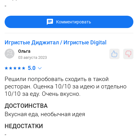
-
Комментировать
Игристые Диджитал / Игристые Digital
Ольга
03 августа 2023
5.0
Решили попробовать сходить в такой
ресторан. Оценка 10/10 за идею и отдельно
10/10 за еду. Очень вкусно.
ДОСТОИНСТВА
Вкусная еда, необычная идея
НЕДОСТАТКИ
-