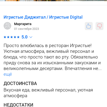
Игристые Диджитал / Игристые Digital
Маргарита
01 сентября 2023
5.0
Просто влюбилась в ресторан Игристые!
Уютная атмосфера, вежливый персонал и
блюда, что просто тают во рту. Обязательно
приду снова за их изысканными закусками и
великолепными десертами. Впечатления не...
ещё
ДОСТОИНСТВА
Вкусная еда, вежливый персонал, уютная
атмосфера
НЕДОСТАТКИ