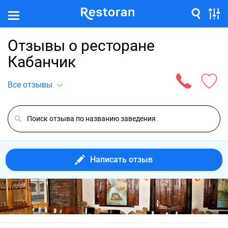
Отзывы о ресторане
Кабанчик
Все отзывы
Написать отзыв