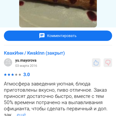
Комментировать
КвакИнн / KwakInn (закрыт)
yu.mayorova
03 марта 2016
3.0
Атмосфера заведения уютная, блюда
приготовлены вкусно, пиво отличное. Заказ
приносят достаточно быстро, вместе с тем
50% времени потрачено на вылавливания
официанта, чтобы сделать первичный и доп.
зак...
ещё