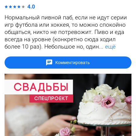
4.0
Нормальный пивной паб, если не идут серии
игр футбола или хоккея, то можно спокойно
общаться, никто не потревожит. Пиво и еда
всегда на уровне (конкретно сюда ходил
более 10 раз). Небольшое но, один...
ещё
Комментировать