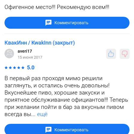
Офигенное место!!! Рекомендую всем!!!
Комментировать
КвакИнн / KwakInn (закрыт)
averi17
15 июня 2017
5.0
В первый раз проходя мимо решили
заглянуть, и остались очень довольны!
Вкуснейшее пиво, хорошие закуски и
приятное обслуживание официантов!!! Теперь
при желании пойти в бар за вкусным пивом
всегда вы...
ещё
Комментировать