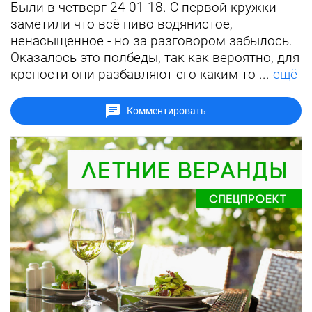
Были в четверг 24-01-18. С первой кружки
заметили что всё пиво водянистое,
ненасыщенное - но за разговором забылось.
Оказалось это полбеды, так как вероятно, для
крепости они разбавляют его каким-то ...
ещё
Комментировать