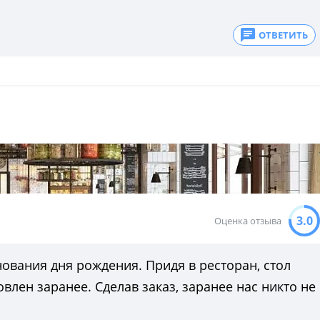
ОТВЕТИТЬ
3.0
Оценка отзыва
ования дня рождения. Придя в ресторан, стол
овлен заранее. Сделав заказ, заранее нас никто не