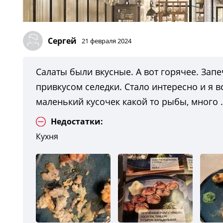
Сергей
21 февраля 2024
Салаты были вкусные. А вот горячее. Зап
привкусом селедки. Стало интересно и я 
маленький кусочек какой то рыбы, много .
Недостатки:
Кухня