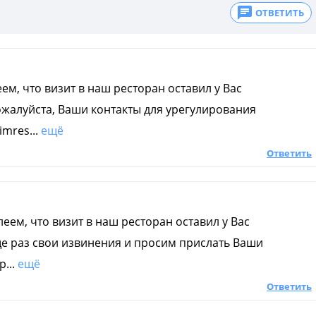
ОТВЕТИТЬ
ем, что визит в наш ресторан оставил у Вас
жалуйста, Ваши контакты для урегулирования
mres...
ещё
Ответить
еем, что визит в наш ресторан оставил у Вас
е раз свои извинения и просим прислать Ваши
...
ещё
Ответить