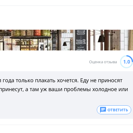
1.0
Оценка отзыва
 года только плакать хочется. Еду не приносят
 принесут, а там уж ваши проблемы холодное или
ОТВЕТИТЬ