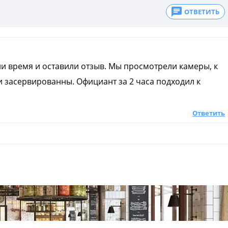
ОТВЕТИТЬ
ли время и оставили отзыв. Мы просмотрели камеры, к
 засервированны. Официант за 2 часа подходил к
Ответить