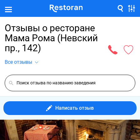
Отзывы о ресторане
Мама Рома (Невский
пр., 142)
Все отзывы
Написать отзыв