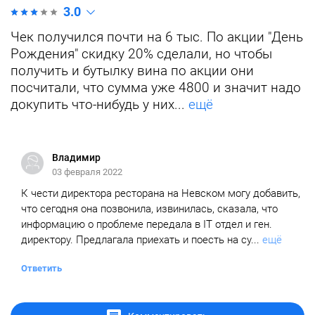
3.0
Чек получился почти на 6 тыс. По акции "День
Рождения" скидку 20% сделали, но чтобы
получить и бутылку вина по акции они
посчитали, что сумма уже 4800 и значит надо
докупить что-нибудь у них...
ещё
Владимир
03 февраля 2022
К чести директора ресторана на Невском могу добавить,
что сегодня она позвонила, извинилась, сказала, что
информацию о проблеме передала в IT отдел и ген.
директору. Предлагала приехать и поесть на су...
ещё
Ответить