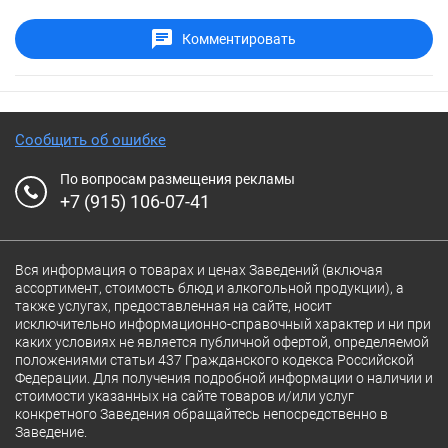
Комментировать
Сообщить об ошибке
По вопросам размещения рекламы
+7 (915) 106-07-41
Вся информация о товарах и ценах Заведений (включая
ассортимент, стоимость блюд и алкогольной продукции), а
также услугах, предоставленная на сайте, носит
исключительно информационно-справочный характер и ни при
каких условиях не является публичной офертой, определяемой
положениями статьи 437 Гражданского кодекса Российской
Федерации. Для получения подробной информации о наличии и
стоимости указанных на сайте товаров и/или услуг
конкретного Заведения обращайтесь непосредственно в
Заведение.