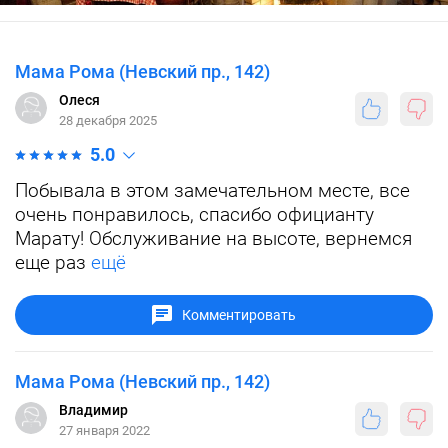
Мама Рома (Невский пр., 142)
Олеся
28 декабря 2025
5.0
Побывала в этом замечательном месте, все
очень понравилось, спасибо официанту
Марату! Обслуживание на высоте, вернемся
еще раз
ещё
Комментировать
Мама Рома (Невский пр., 142)
Владимир
27 января 2022