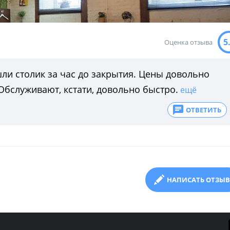
5
Оценка отзыва
ли столик за час до закрытия. Цены довольно
бслуживают, кстати, довольно быстро.
ещё
ОТВЕТИТЬ
НАПИСАТЬ ОТЗЫВ