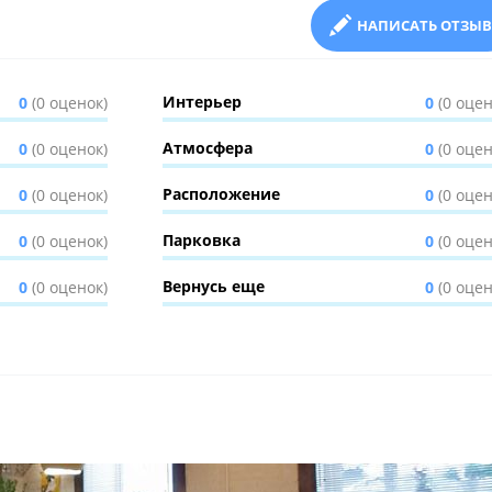
НАПИСАТЬ ОТЗЫВ
Интерьер
0
(0 оценок)
0
(0 оцен
Атмосфера
0
(0 оценок)
0
(0 оцен
Расположение
0
(0 оценок)
0
(0 оцен
Парковка
0
(0 оценок)
0
(0 оцен
Вернусь еще
0
(0 оценок)
0
(0 оцен