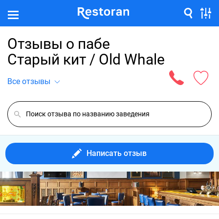
Отзывы о пабе
Старый кит / Old Whale
Все отзывы
Написать отзыв