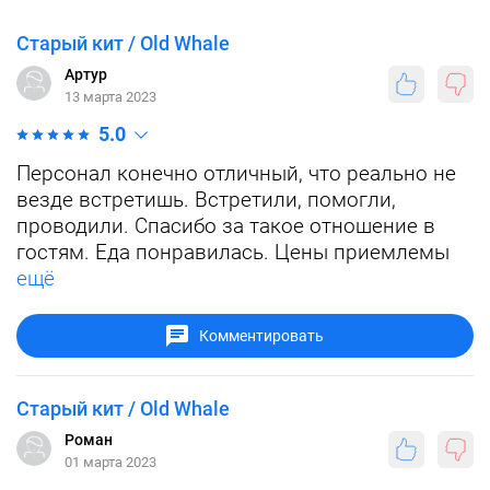
Старый кит / Old Whale
Артур
13 марта 2023
5.0
Персонал конечно отличный, что реально не
везде встретишь. Встретили, помогли,
проводили. Спасибо за такое отношение в
гостям. Еда понравилась. Цены приемлемы
ещё
Комментировать
Старый кит / Old Whale
Роман
01 марта 2023