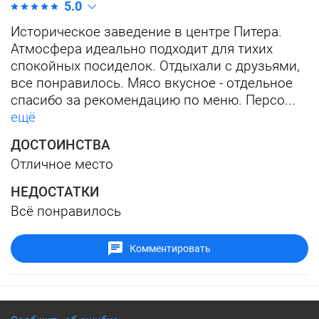
5.0
Историческое заведение в центре Питера.
Атмосфера идеально подходит для тихих
спокойных посиделок. Отдыхали с друзьями,
все понравилось. Мясо вкусное - отдельное
спасибо за рекомендацию по меню. Персо...
ещё
ДОСТОИНСТВА
Отличное место
НЕДОСТАТКИ
Всё понравилось
Комментировать