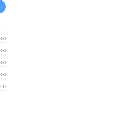
ок)
ок)
ок)
ок)
ка)