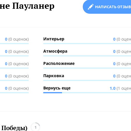
не Пауланер
НАПИСАТЬ ОТЗЫВ
Интерьер
0
(0 оценок)
0
(0 оцен
Атмосфера
0
(0 оценок)
0
(0 оцен
Расположение
0
(0 оценок)
0
(0 оцен
Парковка
0
(0 оценок)
0
(0 оцен
Вернусь еще
0
(0 оценок)
1.0
(1 оцен
 Победы)
1