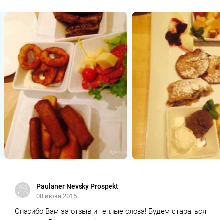
Paulaner Nevsky Prospekt
08 июня 2015
Спасибо Вам за отзыв и теплые слова! Будем стараться