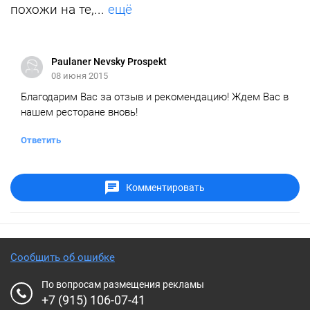
похожи на те,...
ещё
Paulaner Nevsky Prospekt
08 июня 2015
Благодарим Вас за отзыв и рекомендацию! Ждем Вас в
нашем ресторане вновь!
Ответить
Комментировать
Сообщить об ошибке
По вопросам размещения рекламы
+7 (915) 106-07-41