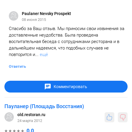
Paulaner Nevsky Prospekt
08 июня 2015
Спасибо за Ваш отзыв. Мы приносим свои извинения за
доставленные неудобства. Была проведена
воспитательная беседа с сотрудниками ресторана и в
дальнейшем надеемся, что подобных случаев не
повторится и...
ещё
Ответить
Комментировать
Пауланер (Площадь Восстания)
old.restoran.ru
24 марта 2012
0.0