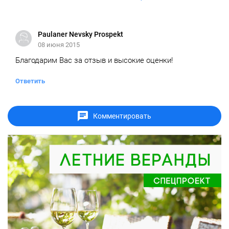
Paulaner Nevsky Prospekt
08 июня 2015
Благодарим Вас за отзыв и высокие оценки!
Ответить
Комментировать