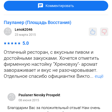
Комментировать
Пауланер (Площадь Восстания)
Lenok2046
23 марта 2015
5.0
Отличный ресторан, с вкусным пивом и
достойными закусками. Хочется отметить
фирменную настойку "Хреновуху"- аромат
завораживает и вкус не разочаровывает.
Отдельное спасибо официантке Викто...
ещё
Paulaner Nevsky Prospekt
08 июня 2015
Благодарим Вас за положительный отзыв! Нам очень