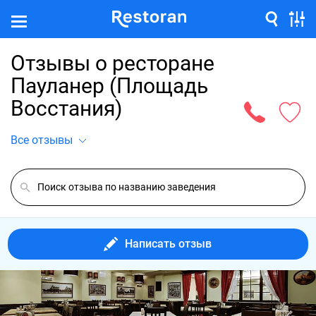
Отзывы о ресторане
Пауланер (Площадь
Восстания)
Все отзывы
Написать отзыв