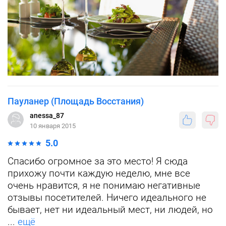
Пауланер (Площадь Восстания)
anessa_87
10 января 2015
5.0
Спасибо огромное за это место! Я сюда
прихожу почти каждую неделю, мне все
очень нравится, я не понимаю негативные
отзывы посетителей. Ничего идеального не
бывает, нет ни идеальный мест, ни людей, но
...
ещё