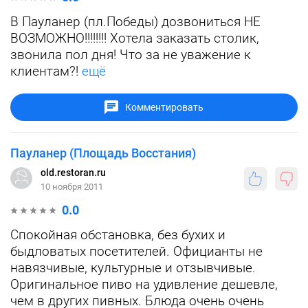
В Пауланер (пл.Победы) дозвониться НЕ
ВОЗМОЖНО!!!!!!!! Хотела заказать столик,
звонила пол дня! Что за не уважение к
клиентам?!
ещё
Комментировать
Пауланер (Площадь Восстания)
old.restoran.ru
10 ноября 2011
0.0
Спокойная обстановка, без бухих и
быдловатых посетителей. Официанты не
навязчивые, культурные и отзывчивые.
Оригинальное пиво на удивление дешевле,
чем в других пивных. Блюда очень очень