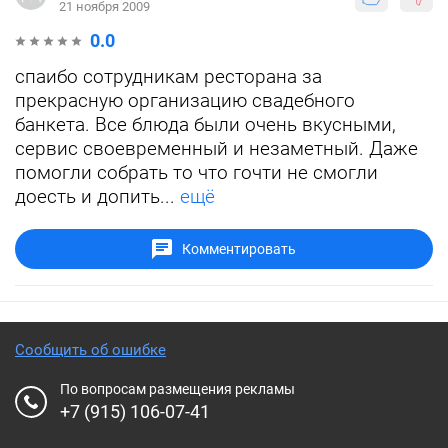
21 ноября 2009
0.0
спаибо сотрудникам ресторана за
прекрасную организацию свадебного
банкета. Все блюда были очень вкусными,
сервис своевременный и незаметный. Даже
помогли собрать то что гочти не смогли
доесть и допить...
ещё
Комментировать
Сообщить об ошибке
По вопросам размещения рекламы
+7 (915) 106-07-41