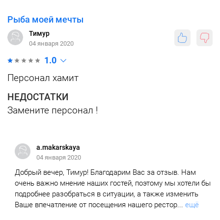
Рыба моей мечты
Тимур
04 января 2020
1.0
Персонал хамит
НЕДОСТАТКИ
Замените персонал !
a.makarskaya
04 января 2020
Добрый вечер, Тимур! Благодарим Вас за отзыв. Нам
очень важно мнение наших гостей, поэтому мы хотели бы
подробнее разобраться в ситуации, а также изменить
Ваше впечатление от посещения нашего рестор...
ещё