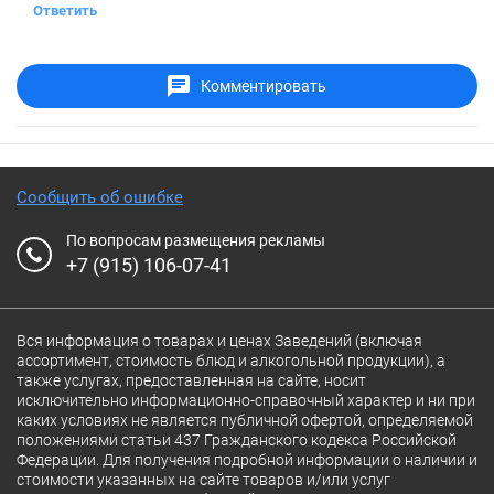
Ответить
Комментировать
Сообщить об ошибке
По вопросам размещения рекламы
+7 (915) 106-07-41
Вся информация о товарах и ценах Заведений (включая
ассортимент, стоимость блюд и алкогольной продукции), а
также услугах, предоставленная на сайте, носит
исключительно информационно-справочный характер и ни при
каких условиях не является публичной офертой, определяемой
положениями статьи 437 Гражданского кодекса Российской
Федерации. Для получения подробной информации о наличии и
стоимости указанных на сайте товаров и/или услуг