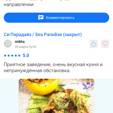
направлении.
Комментировать
Си Парадайз / Sea Paradise (закрыт)
mikha
09 марта 2018
5.0
Приятное заведение, очень вкусная кухня и
непринуждённая обстановка.