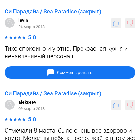
Си Парадайз / Sea Paradise (закрыт)
levin
26 марта 2018
5.0
Тихо спокойно и уютно. Прекрасная кухня и
ненавязчивый персонал.
Комментировать
Си Парадайз / Sea Paradise (закрыт)
alekseev
09 марта 2018
5.0
Отмечали 8 марта, было очень все здорово и
круто! Молодцы ребята продолжайте в том же