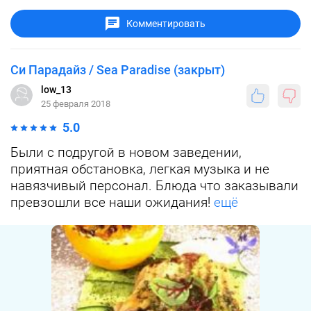
Комментировать
Си Парадайз / Sea Paradise (закрыт)
low_13
25 февраля 2018
5.0
Были с подругой в новом заведении,
приятная обстановка, легкая музыка и не
навязчивый персонал. Блюда что заказывали
превзошли все наши ожидания!
ещё