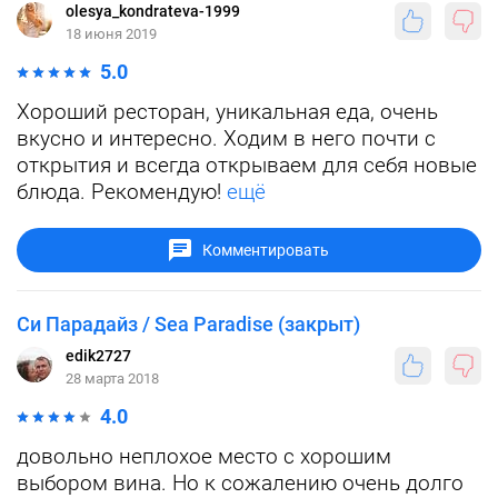
olesya_kondrateva-1999
18 июня 2019
5.0
Хороший ресторан, уникальная еда, очень
вкусно и интересно. Ходим в него почти с
открытия и всегда открываем для себя новые
блюда. Рекомендую!
ещё
Комментировать
Си Парадайз / Sea Paradise (закрыт)
edik2727
28 марта 2018
4.0
довольно неплохое место с хорошим
выбором вина. Но к сожалению очень долго