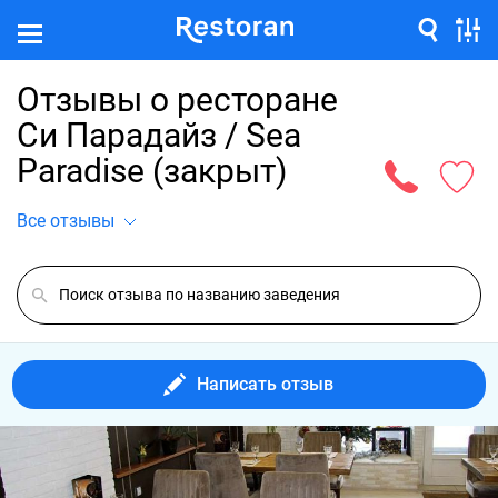
Отзывы о ресторане
Си Парадайз / Sea
Paradise (закрыт)
Все отзывы
Написать отзыв