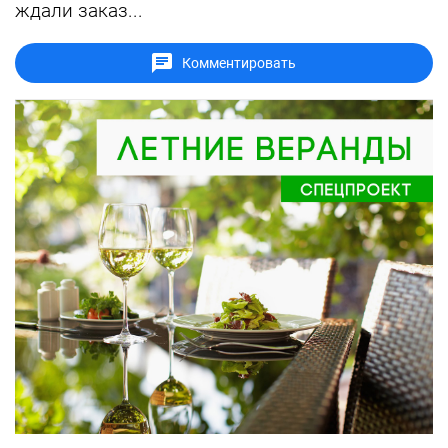
ждали заказ...
Комментировать