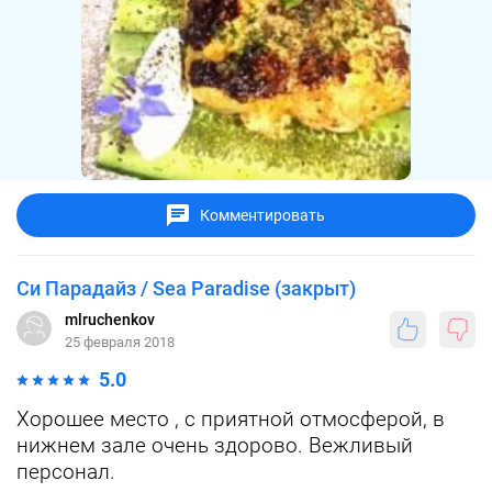
Комментировать
Си Парадайз / Sea Paradise (закрыт)
mlruchenkov
25 февраля 2018
5.0
Хорошее место , с приятной отмосферой, в
нижнем зале очень здорово. Вежливый
персонал.