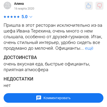
Алина
16 марта 2020
5.0
Пришла в этот ресторан исключительно из-за
шефа Ивана Терехина, очень много о нем
слышала, особенно от друзей-гурманов. Итак,
очень стильный интерьер, удобно сидеть все
продумано до мелочей. Официанты...
ещё
ДОСТОИНСТВА
очень вкусная еда, быстрые официанты,
приятная атмосфера
НЕДОСТАТКИ
нет
Комментировать