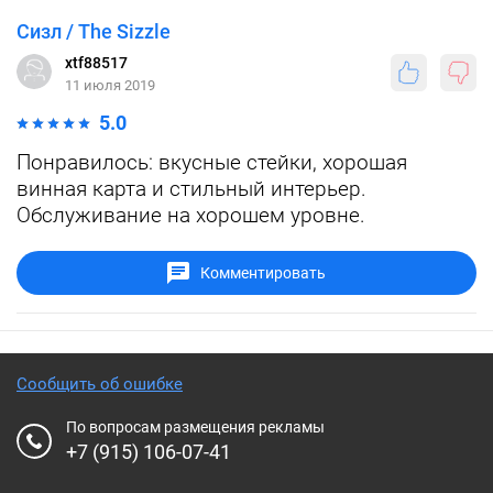
Сизл / The Sizzle
xtf88517
11 июля 2019
5.0
Понравилось: вкусные стейки, хорошая
винная карта и стильный интерьер.
Обслуживание на хорошем уровне.
Комментировать
Сообщить об ошибке
По вопросам размещения рекламы
+7 (915) 106-07-41