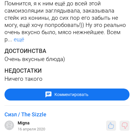
Помнится, я к ним ещё до всей этой
самоизоляции заглядывала, заказывала
стейк из конины, до сих пор его забыть не
могу, ещё хочу попробовать!)) Ну это реально
очень вкусно было, мясо нежнейшее. Всем
р...
ещё
ДОСТОИНСТВА
Очень вкусные блюда)
НЕДОСТАТКИ
Ничего такого
Комментировать
Сизл / The Sizzle
Migna
16 апреля 2020