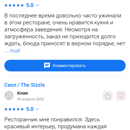
5.0
В последнее время довольно часто ужинали
в этом ресторане, очень нравится кухня и
атмосфера заведения. Несмотря на
загруженность, заказ не приходится долго
ждать, блюда приносят в верном порядке, нет
...
ещё
Комментировать
Сизл / The Sizzle
Юлия
09 апреля 2020
5.0
Ресторанчик мне понравился. Здесь
красивый интерьер, продумана каждая