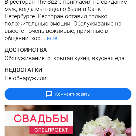
В ресторан The Sizzle пригласил на свидание
муж, когда мы неделю были в Санкт-
Петербурге. Ресторан оставил только
положительные эмоции. Обслуживание на
высоте - очень вежливые, приятные в
общении, хор...
ещё
ДОСТОИНСТВА
Обслуживание, открытая кухня, вкусная еда
НЕДОСТАТКИ
Не обнаружили
Комментировать