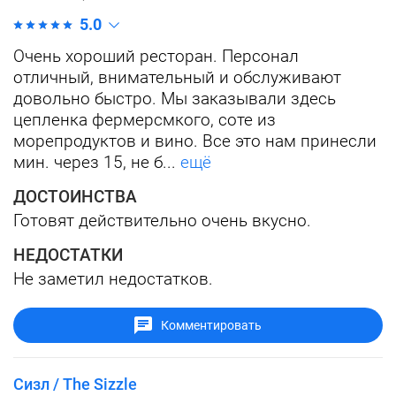
5.0
Очень хороший ресторан. Персонал
отличный, внимательный и обслуживают
довольно быстро. Мы заказывали здесь
цепленка фермерсмкого, соте из
морепродуктов и вино. Все это нам принесли
мин. через 15, не б...
ещё
ДОСТОИНСТВА
Готовят действительно очень вкусно.
НЕДОСТАТКИ
Не заметил недостатков.
Комментировать
Сизл / The Sizzle