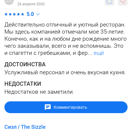
26 апреля 2020
5.0
Действительно отличный и уютный ресторан.
Мы здесь компанией отмечали мое 35-летие.
Конечно, как и на любом дне рождение много
чего заказывали, всего и не вспомнишь. Это
и спагетти с гребешками, и фер...
ещё
ДОСТОИНСТВА
Услужливый персонал и очень вкусная кухня.
НЕДОСТАТКИ
Недостатков не заметили.
Комментировать
Сизл / The Sizzle