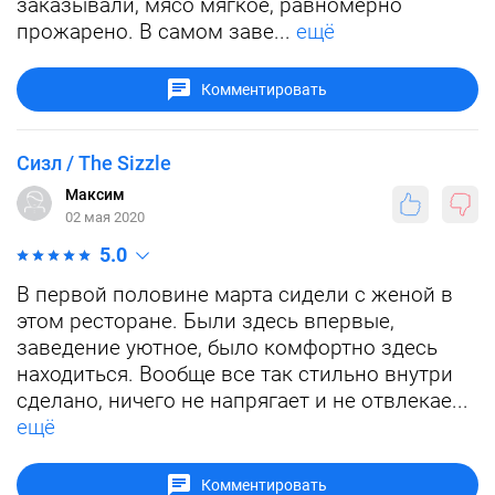
заказывали, мясо мягкое, равномерно
прожарено. В самом заве...
ещё
Комментировать
Сизл / The Sizzle
Максим
02 мая 2020
5.0
В первой половине марта сидели с женой в
этом ресторане. Были здесь впервые,
заведение уютное, было комфортно здесь
находиться. Вообще все так стильно внутри
сделано, ничего не напрягает и не отвлекае...
ещё
Комментировать