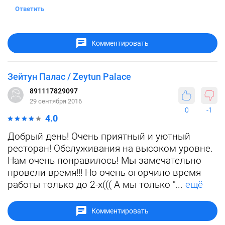
Ответить
Комментировать
Зейтун Палас / Zeytun Palace
891117829097
29 сентября 2016
0
-1
4.0
Добрый день! Очень приятный и уютный
ресторан! Обслуживания на высоком уровне.
Нам очень понравилось! Мы замечательно
провели время!!! Но очень огорчило время
работы только до 2-х((( А мы только "...
ещё
Комментировать