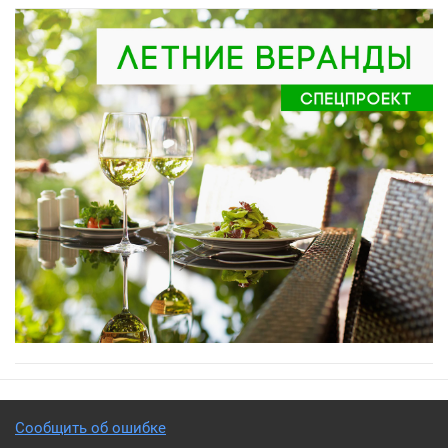
Сообщить об ошибке