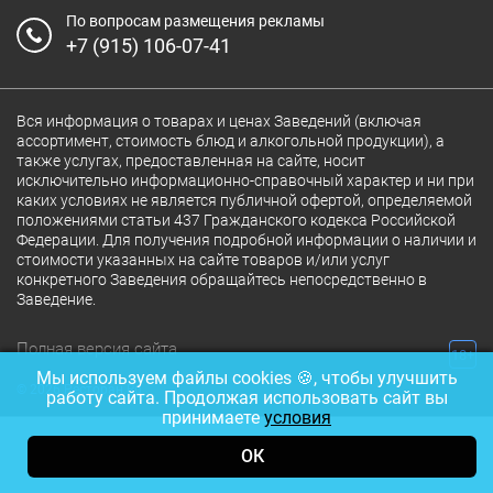
По вопросам размещения рекламы
+7 (915) 106-07-41
Вся информация о товарах и ценах Заведений (включая
ассортимент, стоимость блюд и алкогольной продукции), а
также услугах, предоставленная на сайте, носит
исключительно информационно-справочный характер и ни при
каких условиях не является публичной офертой, определяемой
положениями статьи 437 Гражданского кодекса Российской
Федерации. Для получения подробной информации о наличии и
стоимости указанных на сайте товаров и/или услуг
конкретного Заведения обращайтесь непосредственно в
Заведение.
Полная версия сайта
18+
Мы используем файлы cookies 🍪, чтобы улучшить
© 2026 Ресторан.Ru
работу сайта. Продолжая использовать сайт вы
принимаете
условия
ОК