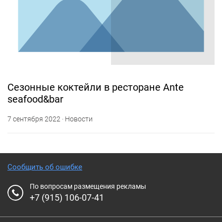
Сезонные коктейли в ресторане Ante
seafood&bar
7 сентября 2022 · Новости
Сообщить об ошибке
По вопросам размещения рекламы
+7 (915) 106-07-41