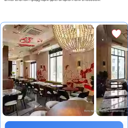
Фото предоставлены заведением