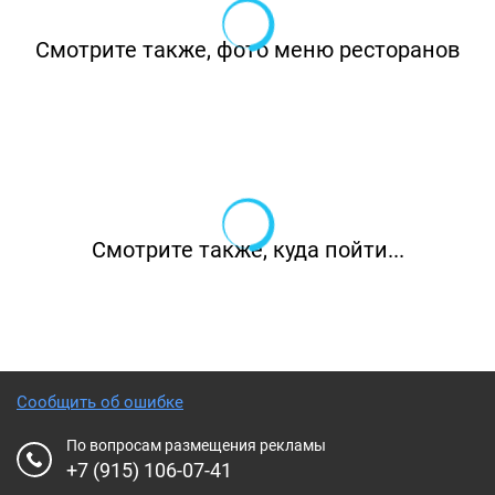
Смотрите также, фото меню ресторанов
Смотрите также, куда пойти...
Сообщить об ошибке
По вопросам размещения рекламы
+7 (915) 106-07-41