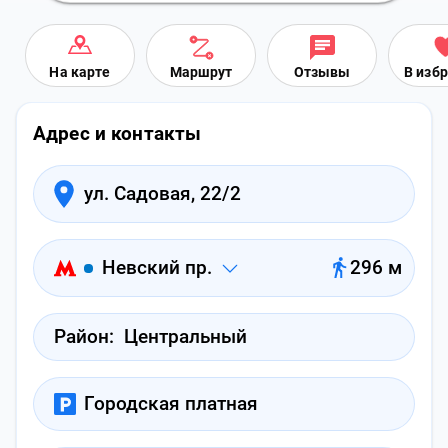
На карте
Маршрут
Отзывы
В изб
Адрес и контакты
ул. Садовая, 22/2
Невский пр.
296 м
Район:
Центральный
Городская платная