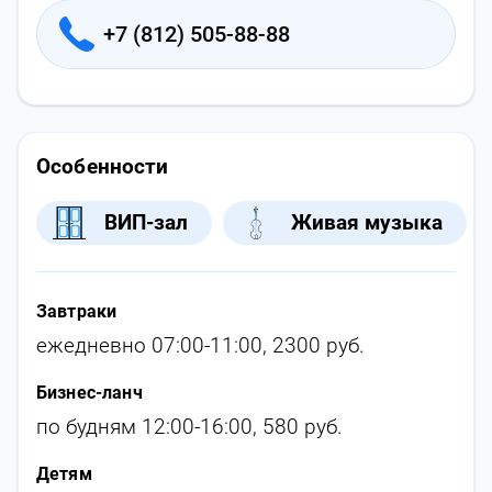
+7 (812) 505-88-88
Особенности
ВИП-зал
Живая музыка
Завтраки
ежедневно 07:00-11:00, 2300 руб.
Бизнес-ланч
по будням 12:00-16:00, 580 руб.
Детям