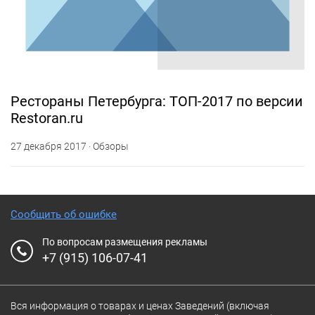
Рестораны Петербурга: ТОП-2017 по версии
Restoran.ru
27 декабря 2017 · Обзоры
Сообщить об ошибке
По вопросам размещения рекламы
+7 (915) 106-07-41
Вся информация о товарах и ценах Заведений (включая