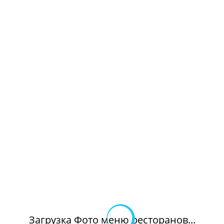
Загрузка Фото меню ресторанов...