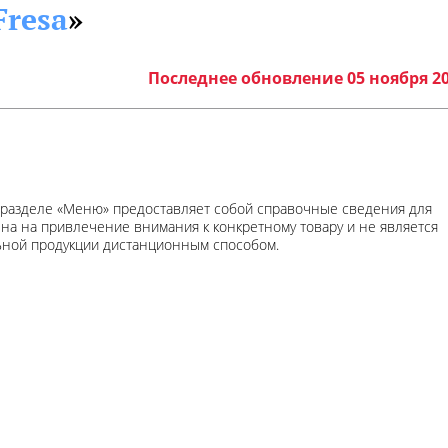
Fresa
»
Последнее обновление 05 ноября 2
 разделе «Меню» предоставляет собой справочные сведения для
ена на привлечение внимания к конкретному товару и не является
ьной продукции дистанционным способом.