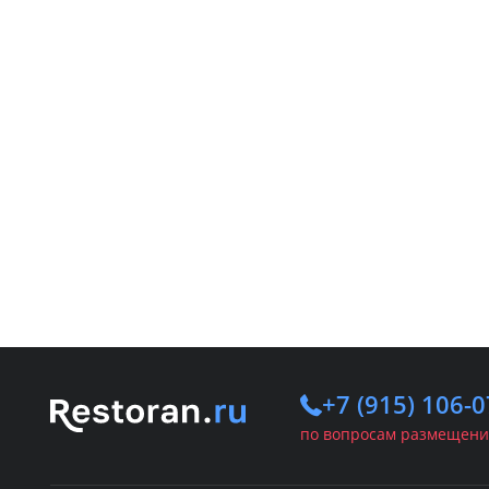
+7 (915) 106-0
по вопросам размещени