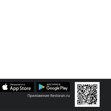
Приложение Restoran.ru