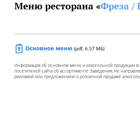
Меню ресторана «
Фреза / 
Основное меню
(pdf, 6.57 МБ)
Информация об основном меню и алкогольной продукции в
посетителей сайта об ассортименте Заведения, не направл
рекламой или предложением о розничной продаже алкогол