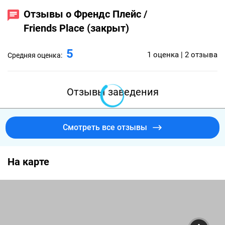
Отзывы о Френдс Плейс /
Friends Place (закрыт)
5
1 оценка | 2 отзыва
Средняя оценка:
Отзывы заведения
Смотреть все отзывы
На карте