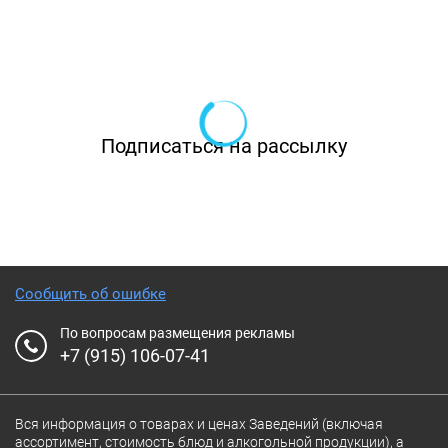
Подписаться на рассылку
Сообщить об ошибке
По вопросам размещения рекламы
+7 (915) 106-07-41
Вся информация о товарах и ценах Заведений (включая
ассортимент, стоимость блюд и алкогольной продукции), а