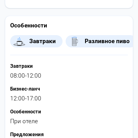
Особенности
Завтраки
Разливное пиво
Завтраки
08:00-12:00
Бизнес-ланч
12:00-17:00
Особенности
При отеле
Предложения