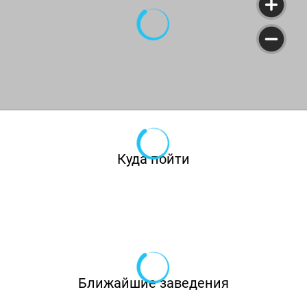
Куда пойти
Ближайшие заведения