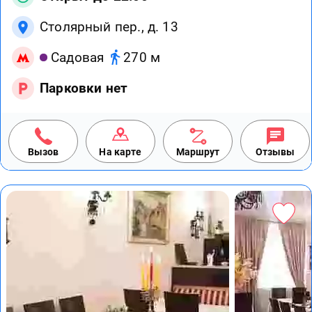
Столярный пер., д. 13
Садовая
270 м
Парковки нет
Вызов
На карте
Маршрут
Отзывы