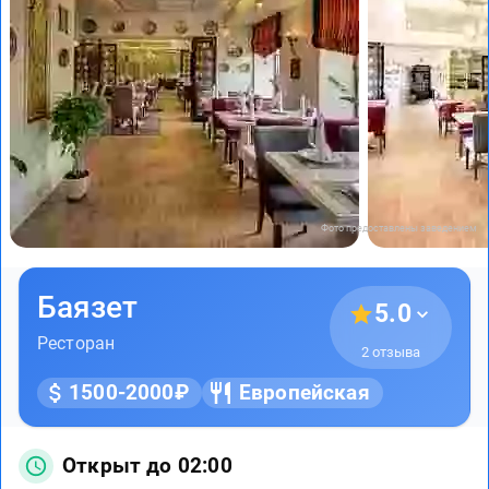
Фото предоставлены заведением
Баязет
5.0
Ресторан
2 отзыва
1500-2000₽
Европейская
Открыт до 02:00