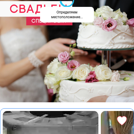
Определяем
местоположение...