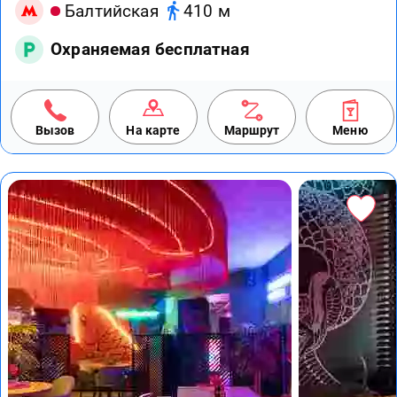
Балтийская
410 м
Охраняемая бесплатная
Вызов
На карте
Маршрут
Меню