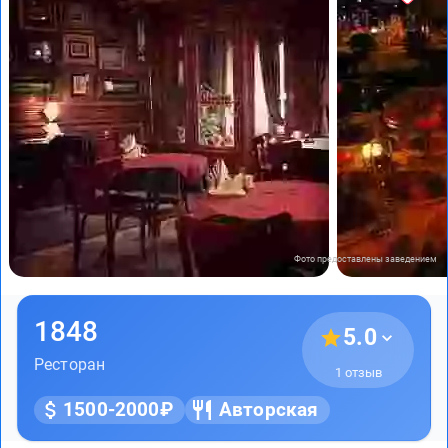
Фото предоставлены заведением
1848
5.0
Ресторан
1 отзыв
1500-2000₽
Авторская