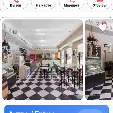
Вызов
На карте
Маршрут
Отзывы
Фото предоставлены заведением