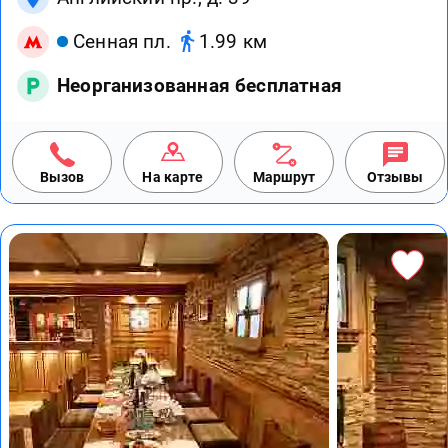
Сенная пл.
1.99 км
Неорганизованная бесплатная
Вызов
На карте
Маршрут
Отзывы