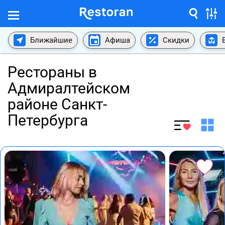
Ближайшие
Афиша
Скидки
Рестораны в
Адмиралтейском
районе Санкт-
Петербурга