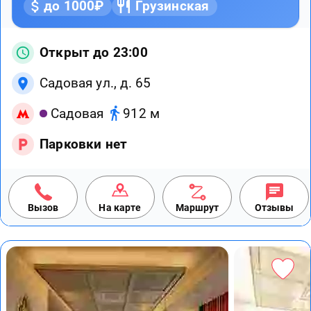
до 1000₽
Грузинская
Открыт до 23:00
Садовая ул., д. 65
Садовая
912 м
Парковки нет
Вызов
На карте
Маршрут
Отзывы