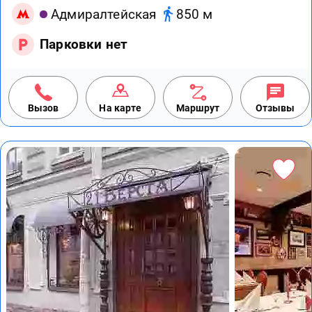
Адмиралтейская
850 м
Парковки нет
Вызов
На карте
Маршрут
Отзывы