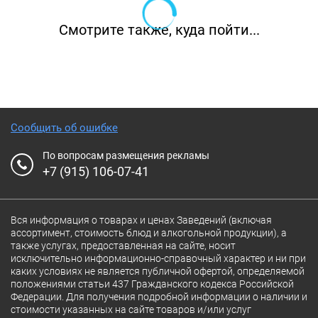
Смотрите также, куда пойти...
Сообщить об ошибке
По вопросам размещения рекламы
+7 (915) 106-07-41
Вся информация о товарах и ценах Заведений (включая
ассортимент, стоимость блюд и алкогольной продукции), а
также услугах, предоставленная на сайте, носит
исключительно информационно-справочный характер и ни при
каких условиях не является публичной офертой, определяемой
положениями статьи 437 Гражданского кодекса Российской
Федерации. Для получения подробной информации о наличии и
стоимости указанных на сайте товаров и/или услуг