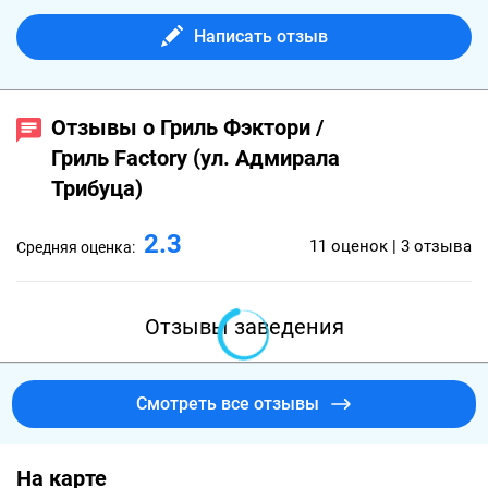
Написать отзыв
Отзывы о Гриль Фэктори /
Гриль Factory (ул. Адмирала
Трибуца)
2.3
11 оценок | 3 отзыва
Средняя оценка:
Отзывы заведения
Смотреть все отзывы
На карте