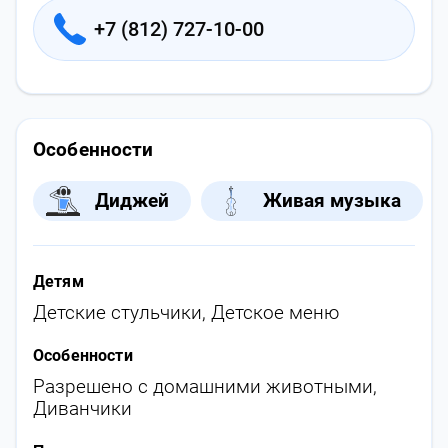
+7 (812) 727-10-00
Особенности
Диджей
Живая музыка
Детям
Детские стульчики
,
Детское меню
Особенности
Разрешено с домашними животными
,
Диванчики