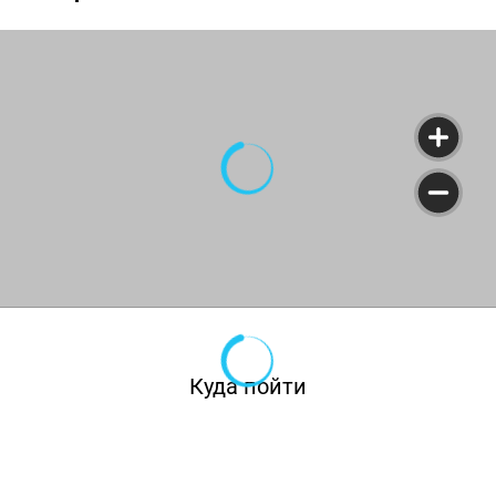
Куда пойти