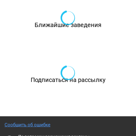
Ближайшие заведения
Подписаться на рассылку
Сообщить об ошибке