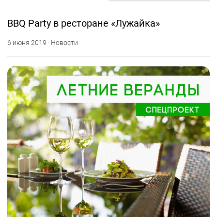
BBQ Party в ресторане «Лужайка»
6 июня 2019 · Новости