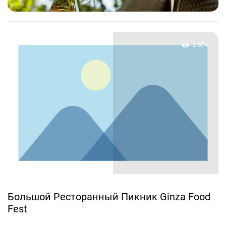
2 074
Большой Ресторанный Пикник Ginza Food
Fest