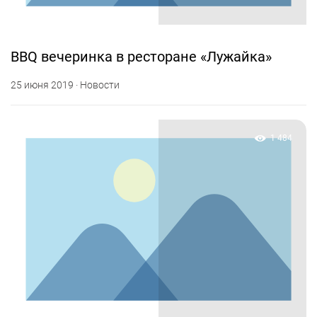
BBQ вечеринка в ресторане «Лужайка»
25 июня 2019 · Новости
1 484