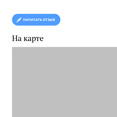
НАПИСАТЬ ОТЗЫВ
На карте