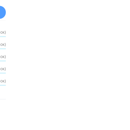
ок)
ок)
ок)
ок)
ок)