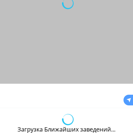
Загрузка Ближайших заведений...