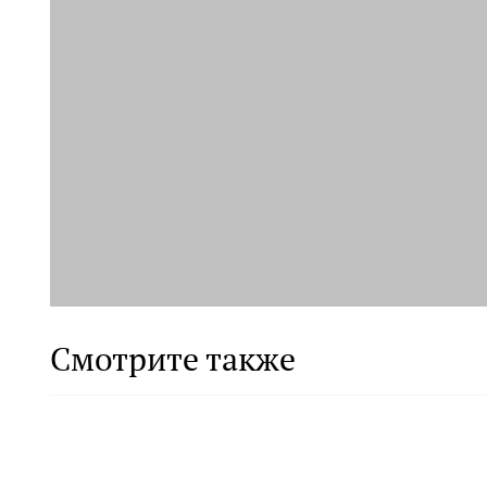
Смотрите также