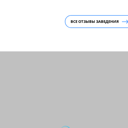
ВСЕ ОТЗЫВЫ ЗАВЕДЕНИЯ