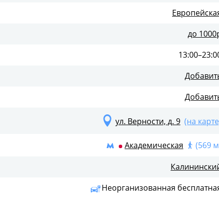
Европейска
до 1000
13:00–23:0
Добавит
Добавит
ул. Верности, д. 9
(на карте
Академическая
(569 м
Калинински
Неорганизованная бесплатна