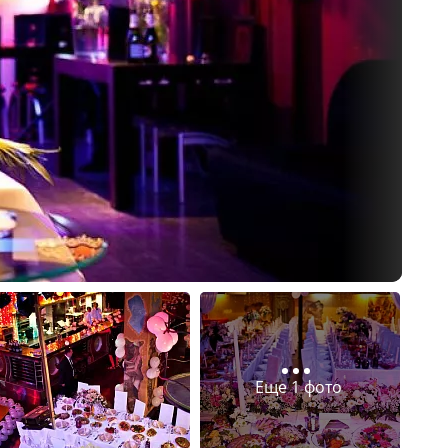
Еще 1 фото