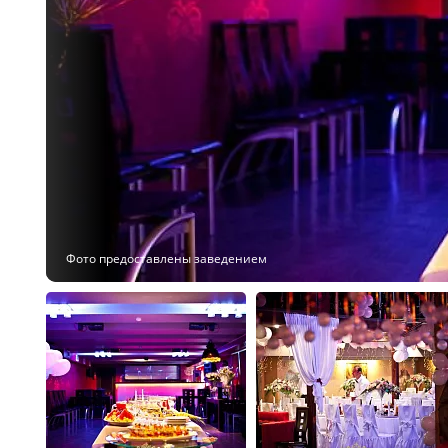
Фото предоставлены заведением