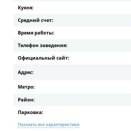
Кухня:
Средний счет:
Время работы:
Телефон заведения:
Официальный сайт:
Адрес:
Метро:
Район:
Парковка:
Показать все характеристики