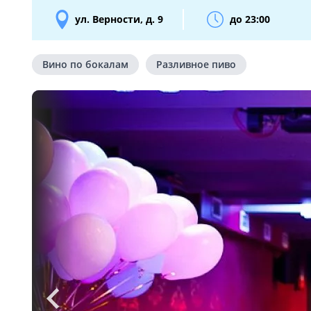
ул. Верности, д. 9
до 23:00
Вино по бокалам
Разливное пиво