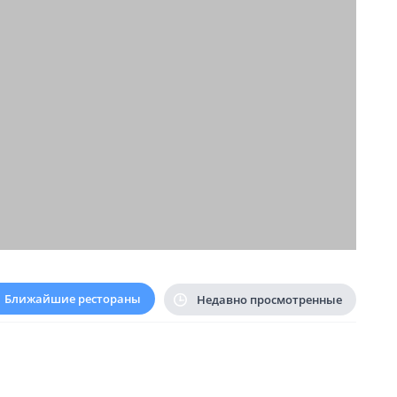
Ближайшие рестораны
Недавно просмотренные